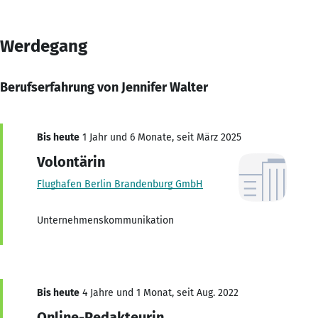
Werdegang
Berufserfahrung von Jennifer Walter
Bis heute
1 Jahr und 6 Monate, seit März 2025
Volontärin
Flughafen Berlin Brandenburg GmbH
Unternehmenskommunikation
Bis heute
4 Jahre und 1 Monat, seit Aug. 2022
Online-Redakteurin