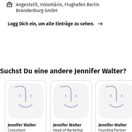
Angestellt, Volontärin, Flughafen Berlin
Brandenburg GmbH
Logg Dich ein, um alle Einträge zu sehen.
Suchst Du eine andere Jennifer Walter?
Jennifer Walter
Jennifer Walter
Jennifer Walter
Consultant
Head of Marketing
Founding Partner