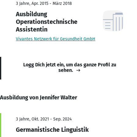
3 Jahre, Apr. 2015 - März 2018
Ausbildung
Operationstechnische
Assistentin
Vivantes Netzwerk für Gesundheit GmbH
Logg Dich jetzt ein, um das ganze Profil zu
sehen.
Ausbildung von Jennifer Walter
3 Jahre, Okt. 2021 - Sep. 2024
Germanistische Linguistik