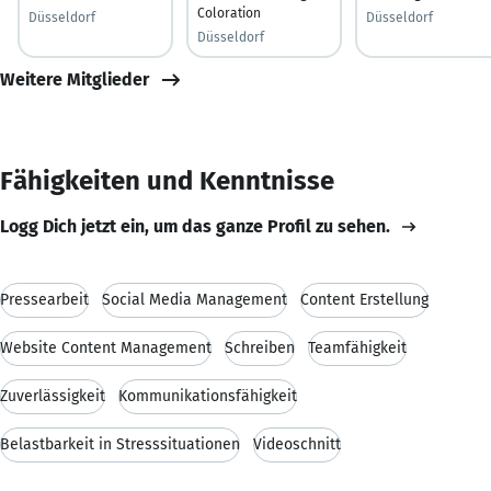
Coloration
Düsseldorf
Düsseldorf
Düsseldorf
Weitere Mitglieder
Fähigkeiten und Kenntnisse
Logg Dich jetzt ein, um das ganze Profil zu sehen.
Pressearbeit
Social Media Management
Content Erstellung
Website Content Management
Schreiben
Teamfähigkeit
Zuverlässigkeit
Kommunikationsfähigkeit
Belastbarkeit in Stresssituationen
Videoschnitt