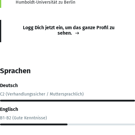
Humboldt-Universität zu Berlin
Logg Dich jetzt ein, um das ganze Profil zu
sehen.
Sprachen
Deutsch
C2 (Verhandlungssicher / Muttersprachlich)
Englisch
B1-B2 (Gute Kenntnisse)