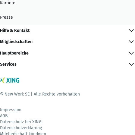
Karriere
Presse
Hilfe & Kontakt
Mitgliedschaften
Hauptbereiche
Services
© New Work SE | Alle Rechte vorbehalten
Impressum
AGB
Datenschutz bei XING
Datenschutzerklärung
Mitgliedschaft kündigen