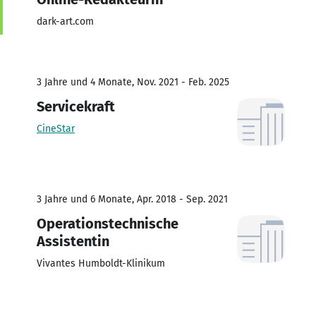
dark-art.com
3 Jahre und 4 Monate, Nov. 2021 - Feb. 2025
Servicekraft
CineStar
3 Jahre und 6 Monate, Apr. 2018 - Sep. 2021
Operationstechnische
Assistentin
Vivantes Humboldt-Klinikum