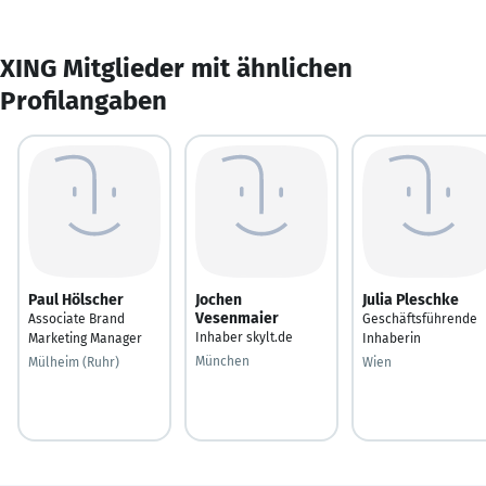
XING Mitglieder mit ähnlichen
Profilangaben
Paul Hölscher
Jochen
Julia Pleschke
Vesenmaier
Associate Brand
Geschäftsführende
Inhaber skylt.de
Marketing Manager
Inhaberin
München
Mülheim (Ruhr)
Wien