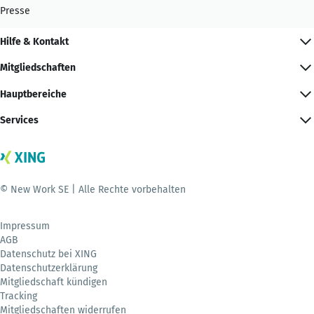
Presse
Hilfe & Kontakt
Mitgliedschaften
Hauptbereiche
Services
© New Work SE | Alle Rechte vorbehalten
Impressum
AGB
Datenschutz bei XING
Datenschutzerklärung
Mitgliedschaft kündigen
Tracking
Mitgliedschaften widerrufen