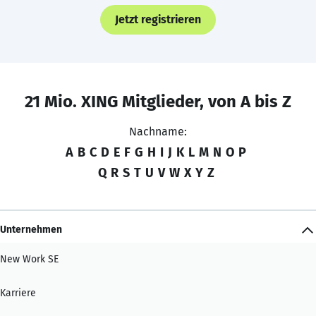
Jetzt registrieren
21 Mio. XING Mitglieder, von A bis Z
Nachname:
A
B
C
D
E
F
G
H
I
J
K
L
M
N
O
P
Q
R
S
T
U
V
W
X
Y
Z
Unternehmen
New Work SE
Karriere