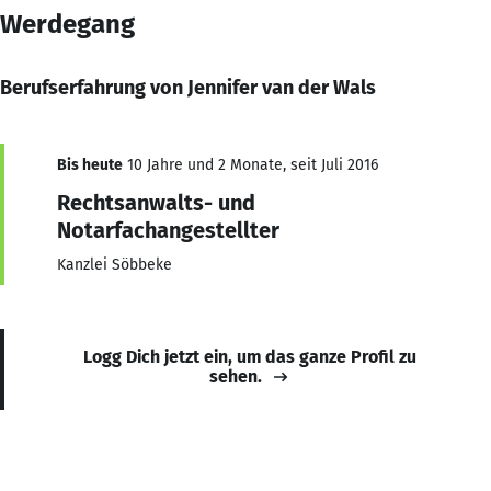
Werdegang
Berufserfahrung von Jennifer van der Wals
Bis heute
10 Jahre und 2 Monate, seit Juli 2016
Rechtsanwalts- und
Notarfachangestellter
Kanzlei Söbbeke
Logg Dich jetzt ein, um das ganze Profil zu
sehen.