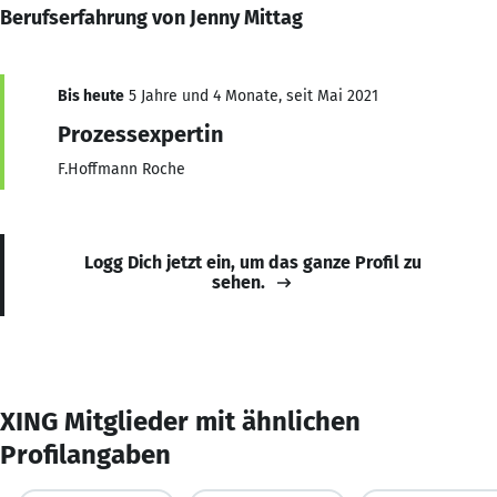
Berufserfahrung von Jenny Mittag
Bis heute
5 Jahre und 4 Monate, seit Mai 2021
Prozessexpertin
F.Hoffmann Roche
Logg Dich jetzt ein, um das ganze Profil zu
sehen.
XING Mitglieder mit ähnlichen
Profilangaben