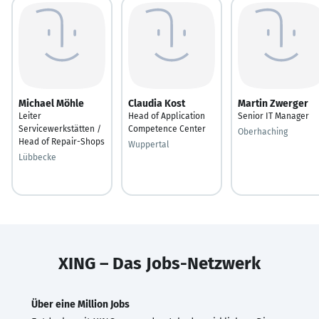
Michael Möhle
Claudia Kost
Martin Zwerger
Leiter
Head of Application
Senior IT Manager
Servicewerkstätten /
Competence Center
Oberhaching
Head of Repair-Shops
Wuppertal
Lübbecke
XING – Das Jobs-Netzwerk
Über eine Million Jobs