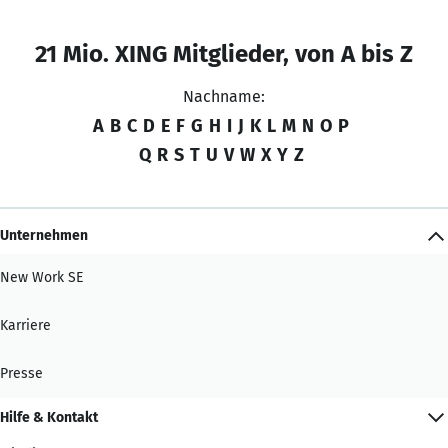
21 Mio. XING Mitglieder, von A bis Z
Nachname:
A
B
C
D
E
F
G
H
I
J
K
L
M
N
O
P
Q
R
S
T
U
V
W
X
Y
Z
Unternehmen
New Work SE
Karriere
Presse
Hilfe & Kontakt