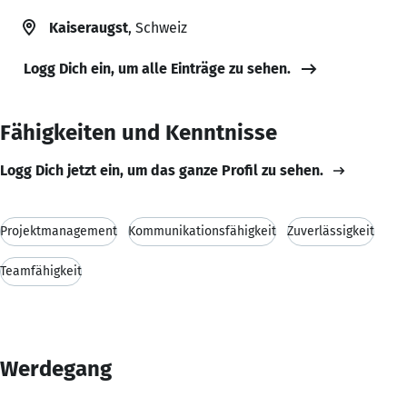
Kaiseraugst
, Schweiz
Logg Dich ein, um alle Einträge zu sehen.
Fähigkeiten und Kenntnisse
Logg Dich jetzt ein, um das ganze Profil zu sehen.
Projektmanagement
Kommunikationsfähigkeit
Zuverlässigkeit
Teamfähigkeit
Werdegang