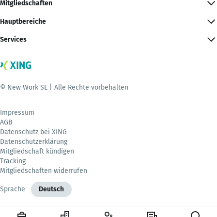
Mitgliedschaften
Hauptbereiche
Services
© New Work SE | Alle Rechte vorbehalten
Impressum
AGB
Datenschutz bei XING
Datenschutzerklärung
Mitgliedschaft kündigen
Tracking
Mitgliedschaften widerrufen
Sprache
Deutsch