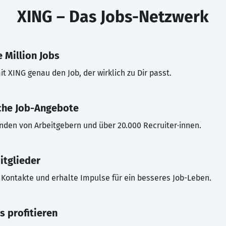
XING – Das Jobs-Netzwerk
 Million Jobs
t XING genau den Job, der wirklich zu Dir passt.
che Job-Angebote
inden von Arbeitgebern und über 20.000 Recruiter·innen.
itglieder
Kontakte und erhalte Impulse für ein besseres Job-Leben.
s profitieren