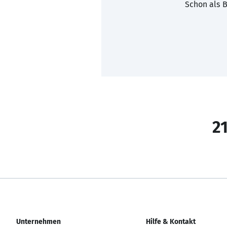
Schon als B
21
Unternehmen
Hilfe & Kontakt