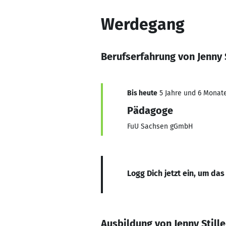
Werdegang
Berufserfahrung von Jenny S
Bis heute
5 Jahre und 6 Monate
Pädagoge
FuU Sachsen gGmbH
Logg Dich jetzt ein, um das
Ausbildung von Jenny Stille