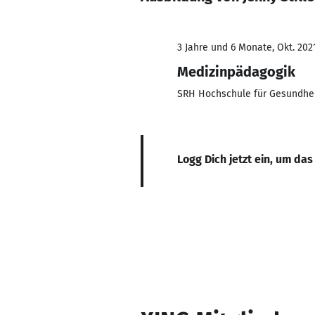
3 Jahre und 6 Monate, Okt. 202
Medizinpädagogik
SRH Hochschule für Gesundhei
Logg Dich jetzt ein, um das