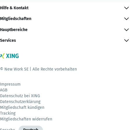
Hilfe & Kontakt
Mitgliedschaften
Hauptbereiche
Services
© New Work SE | Alle Rechte vorbehalten
Impressum
AGB
Datenschutz bei XING
Datenschutzerklärung
Mitgliedschaft kündigen
Tracking
Mitgliedschaften widerrufen