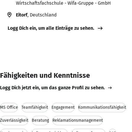
Wirtschaftsfachschule - Wifa-Gruppe - GmbH
Eitorf
, Deutschland
Logg Dich ein, um alle Einträge zu sehen.
Fähigkeiten und Kenntnisse
Logg Dich jetzt ein, um das ganze Profil zu sehen.
MS Office
Teamfähigkeit
Engagement
Kommunikationsfähigkeit
Zuverlässigkeit
Beratung
Reklamationsmanagement