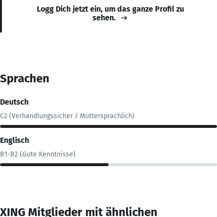
Logg Dich jetzt ein, um das ganze Profil zu
sehen.
Sprachen
Deutsch
C2 (Verhandlungssicher / Muttersprachlich)
Englisch
B1-B2 (Gute Kenntnisse)
XING Mitglieder mit ähnlichen