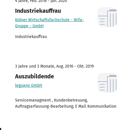
4 Jahre, Feb. 2016 - Jan. 2020
Industriekauffrau
Kölner Wirtschaftsfachschule - Wifa-
Gruppe - GmbH
Industriekauffrau
3 Jahre und 3 Monate, Aug. 2016 - Okt. 2019
Auszubildende
leguano GmbH
Servicemanagment , Kundenbetreuung,
Auftragserfassung-Bearbeitung, E Mail Kommunikation