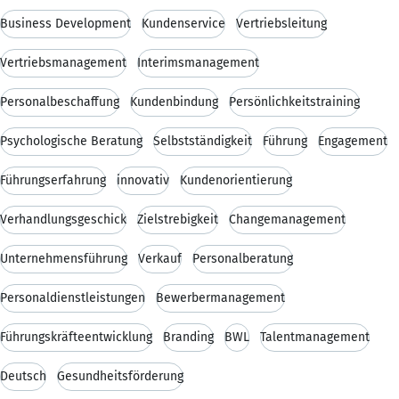
Business Development
Kundenservice
Vertriebsleitung
Vertriebsmanagement
Interimsmanagement
Personalbeschaffung
Kundenbindung
Persönlichkeitstraining
Psychologische Beratung
Selbstständigkeit
Führung
Engagement
Führungserfahrung
innovativ
Kundenorientierung
Verhandlungsgeschick
Zielstrebigkeit
Changemanagement
Unternehmensführung
Verkauf
Personalberatung
Personaldienstleistungen
Bewerbermanagement
Führungskräfteentwicklung
Branding
BWL
Talentmanagement
Deutsch
Gesundheitsförderung