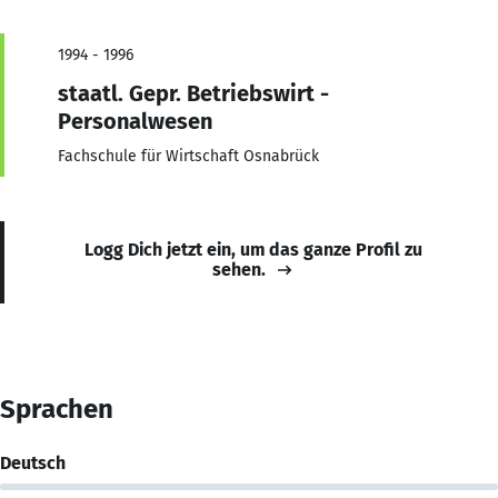
1994 - 1996
staatl. Gepr. Betriebswirt -
Personalwesen
Fachschule für Wirtschaft Osnabrück
Logg Dich jetzt ein, um das ganze Profil zu
sehen.
Sprachen
Deutsch