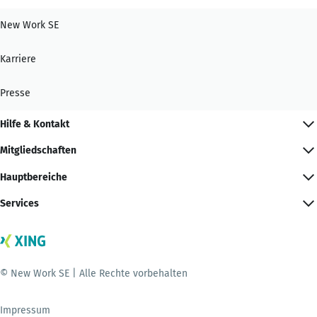
New Work SE
Karriere
Presse
Hilfe & Kontakt
Mitgliedschaften
Hauptbereiche
Services
© New Work SE | Alle Rechte vorbehalten
Impressum