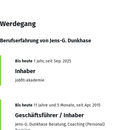
Werdegang
Berufserfahrung von Jens-G. Dunkhase
Bis heute
1 Jahr, seit Sep. 2025
Inhaber
jobfit-akademie
Bis heute
11 Jahre und 5 Monate, seit Apr. 2015
Geschäftsführer / Inhaber
Jens-G. Dunkhase Beratung, Coaching (Personal)