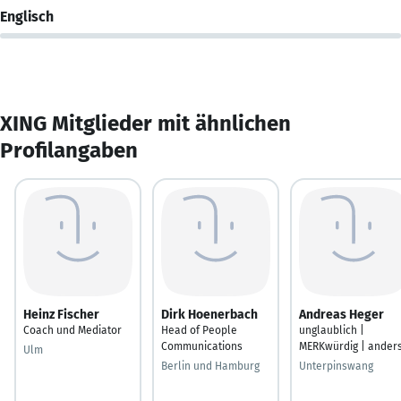
Englisch
XING Mitglieder mit ähnlichen
Profilangaben
Heinz Fischer
Dirk Hoenerbach
Andreas Heger
Coach und Mediator
Head of People
unglaublich |
Communications
MERKwürdig | ander
Ulm
Berlin und Hamburg
Unterpinswang