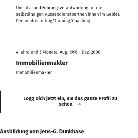
Umsatz- und Führungsverantwortung für die
selbständigen Aussendienstpartner/innen im Gebiet.
Personalrecruiting/Training/Coaching
4 Jahre und 5 Monate, Aug. 1996 - Dez. 2000
Immobilienmakler
Immobilienmakler
Logg Dich jetzt ein, um das ganze Profil zu
sehen.
Ausbildung von Jens-G. Dunkhase