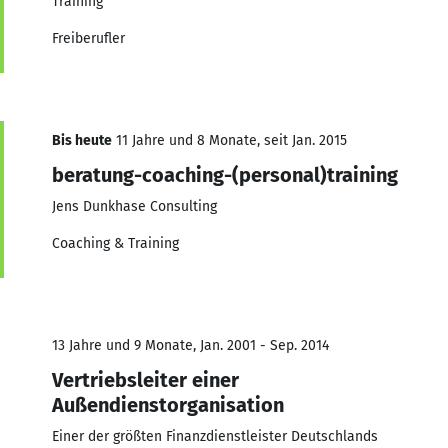
Training
Freiberufler
Bis heute
11 Jahre und 8 Monate, seit Jan. 2015
beratung-coaching-(personal)training
Jens Dunkhase Consulting
Coaching & Training
13 Jahre und 9 Monate, Jan. 2001 - Sep. 2014
Vertriebsleiter einer
Außendienstorganisation
Einer der größten Finanzdienstleister Deutschlands