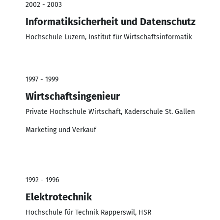
2002 - 2003
Informatiksicherheit und Datenschutz
Hochschule Luzern, Institut für Wirtschaftsinformatik
1997 - 1999
Wirtschaftsingenieur
Private Hochschule Wirtschaft, Kaderschule St. Gallen
Marketing und Verkauf
1992 - 1996
Elektrotechnik
Hochschule für Technik Rapperswil, HSR