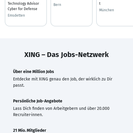
Technology Advisor
t
Bern
Cyber for Defense
München
Emsdetten
XING – Das Jobs-Netzwerk
Über eine Million Jobs
Entdecke mit XING genau den Job, der wirklich zu Dir
passt.
Persönliche Job-Angebote
Lass Dich finden von Arbeitgebern und über 20.000
Recruiter·innen.
21 Mio. Mitglieder