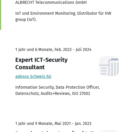
ALBRECHT Telecommunications GmbH
IoT und Environment Monitoring. Distributor für HW
group (IoT).
1 Jahr und 6 Monate, Feb. 2023 - Juli 2024
Expert ICT-Security
Consultant
adesso Schweiz AG
Information Security, Data Protection Officer,
Datenschutz, Audits+Reviews, ISO 27002
1 Jahr und 9 Monate, Mai 2021 - Jan. 2023