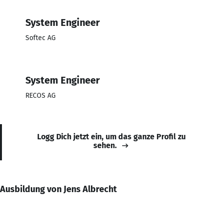
System Engineer
Softec AG
System Engineer
RECOS AG
Logg Dich jetzt ein, um das ganze Profil zu
sehen.
Ausbildung von Jens Albrecht