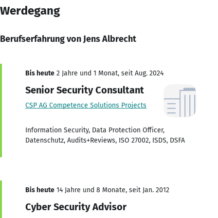
Werdegang
Berufserfahrung von Jens Albrecht
Bis heute
2 Jahre und 1 Monat, seit Aug. 2024
Senior Security Consultant
CSP AG Competence Solutions Projects
Information Security, Data Protection Officer,
Datenschutz, Audits+Reviews, ISO 27002, ISDS, DSFA
Bis heute
14 Jahre und 8 Monate, seit Jan. 2012
Cyber Security Advisor