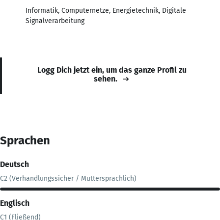
Informatik, Computernetze, Energietechnik, Digitale
Signalverarbeitung
Logg Dich jetzt ein, um das ganze Profil zu
sehen.
Sprachen
Deutsch
C2 (Verhandlungssicher / Muttersprachlich)
Englisch
C1 (Fließend)