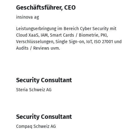
Geschäftsführer, CEO
insinova ag
Leistungserbringung im Bereich Cyber Security mit
Cloud XaaS, IAM, Smart Cards / Biometrie, PKI,
Verschlüsselungen, Single Sign-on, IoT, ISO 27001 und
Audits / Reviews uvm.
Security Consultant
Steria Schweiz AG
Security Consultant
Compaq Schweiz AG