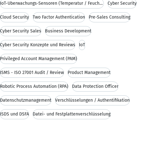
IoT-Überwachungs-Sensoren (Temperatur / Feuchtigke
Cyber Security
Cloud Security
Two Factor Authentication
Pre-Sales Consulting
Cyber Security Sales
Business Development
Cyber Security Konzepte und Reviews
IoT
Privileged Account Management (PAM)
ISMS - ISO 27001 Audit / Review
Product Management
Robotic Process Automation (RPA)
Data Protection Officer
Datenschutzmanagement
Verschlüsselungen / Authentifikation
ISDS und DSFA
Datei- und Festplattenverschlüsselung