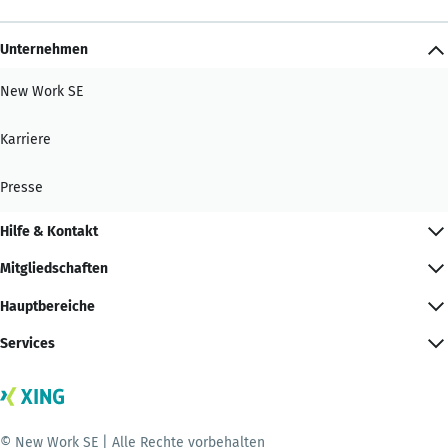
Unternehmen
New Work SE
Karriere
Presse
Hilfe & Kontakt
Mitgliedschaften
Hauptbereiche
Services
© New Work SE | Alle Rechte vorbehalten