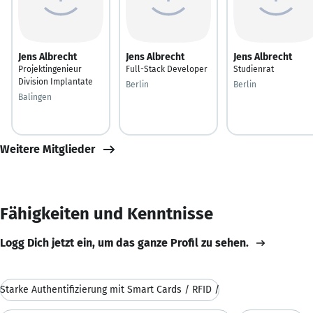
Jens Albrecht
Jens Albrecht
Jens Albrecht
Projektingenieur
Full-Stack Developer
Studienrat
Division Implantate
Berlin
Berlin
Balingen
Weitere Mitglieder
Fähigkeiten und Kenntnisse
Logg Dich jetzt ein, um das ganze Profil zu sehen.
Starke Authentifizierung mit Smart Cards / RFID /