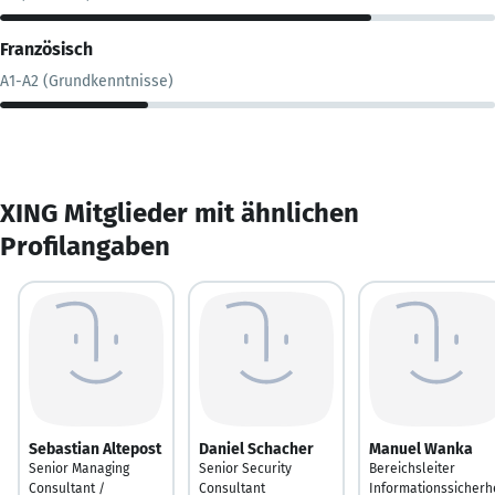
Französisch
A1-A2 (Grundkenntnisse)
XING Mitglieder mit ähnlichen
Profilangaben
Sebastian Altepost
Daniel Schacher
Manuel Wanka
Senior Managing
Senior Security
Bereichsleiter
Consultant /
Consultant
Informationssicherh