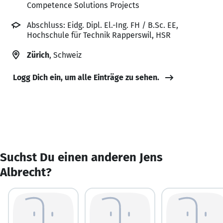
Competence Solutions Projects
Abschluss: Eidg. Dipl. El.-Ing. FH / B.Sc. EE,
Hochschule für Technik Rapperswil, HSR
Zürich
, Schweiz
Logg Dich ein, um alle Einträge zu sehen.
Suchst Du einen anderen Jens
Albrecht?