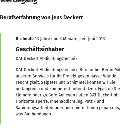
Berufserfahrung von Jens Deckert
Bis heute
13 Jahre und 3 Monate, seit Juni 2013
Geschäftsinhaber
DAT Deckert Abdichtungstechnik
DAT Deckert Abdichtungstechnik, Bernau bei Berlin Mit
unseren Services für Ihr Projekt gegen nasse Wände,
Feuchtigkeit, Salpeter und Schimmel können wir Sie
umfangreich und kompetent unterstützen. Egal, ob Sie
kleinere oder größere Anliegen haben DAT Deckert ob
Horizontalsperre, Innenabdichtung, Putz - und
Sanierungsarbeiten oder oder bietet Ihnen genau das,
was Sie benötigen.