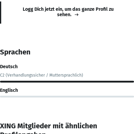
Logg Dich jetzt ein, um das ganze Profil zu
sehen.
Sprachen
Deutsch
C2 (Verhandlungssicher / Muttersprachlich)
Englisch
XING Mitglieder mit ähnlichen