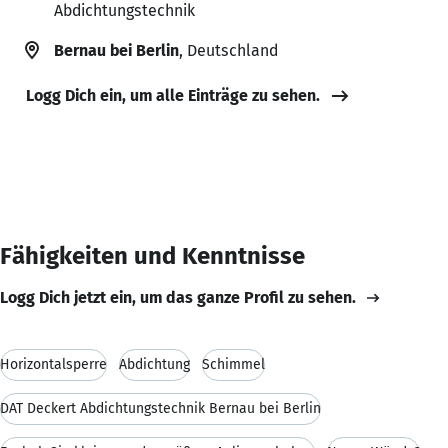
Abdichtungstechnik
Bernau bei Berlin
, Deutschland
Logg Dich ein, um alle Einträge zu sehen.
Fähigkeiten und Kenntnisse
Logg Dich jetzt ein, um das ganze Profil zu sehen.
Horizontalsperre
Abdichtung
Schimmel
DAT Deckert Abdichtungstechnik Bernau bei Berlin