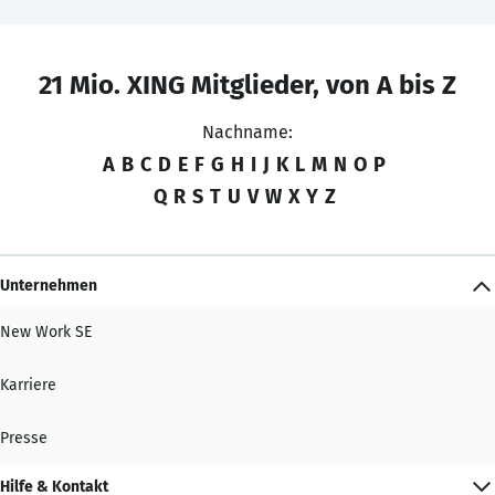
21 Mio. XING Mitglieder, von A bis Z
Nachname:
A
B
C
D
E
F
G
H
I
J
K
L
M
N
O
P
Q
R
S
T
U
V
W
X
Y
Z
Unternehmen
New Work SE
Karriere
Presse
Hilfe & Kontakt