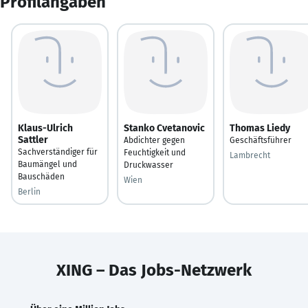
Profilangaben
Klaus-Ulrich
Stanko Cvetanovic
Thomas Liedy
Sattler
Abdichter gegen
Geschäftsführer
Sachverständiger für
Feuchtigkeit und
Lambrecht
Baumängel und
Druckwasser
Bauschäden
Wien
Berlin
XING – Das Jobs-Netzwerk