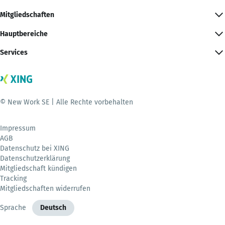
Mitgliedschaften
Hauptbereiche
Services
© New Work SE | Alle Rechte vorbehalten
Impressum
AGB
Datenschutz bei XING
Datenschutzerklärung
Mitgliedschaft kündigen
Tracking
Mitgliedschaften widerrufen
Sprache
Deutsch