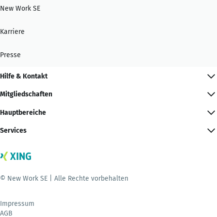
New Work SE
Karriere
Presse
Hilfe & Kontakt
Mitgliedschaften
Hauptbereiche
Services
© New Work SE | Alle Rechte vorbehalten
Impressum
AGB