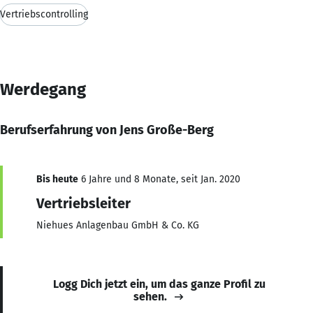
Vertriebscontrolling
Werdegang
Berufserfahrung von Jens Große-Berg
Bis heute
6 Jahre und 8 Monate, seit Jan. 2020
Vertriebsleiter
Niehues Anlagenbau GmbH & Co. KG
Logg Dich jetzt ein, um das ganze Profil zu
sehen.