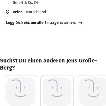
GmbH & Co. KG
Velen
, Deutschland
Logg Dich ein, um alle Einträge zu sehen.
Suchst Du einen anderen Jens Große-
Berg?