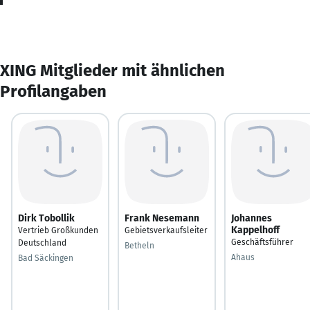
XING Mitglieder mit ähnlichen
Profilangaben
Dirk Tobollik
Frank Nesemann
Johannes
Kappelhoff
Vertrieb Großkunden
Gebietsverkaufsleiter
Geschäftsführer
Deutschland
Betheln
Ahaus
Bad Säckingen