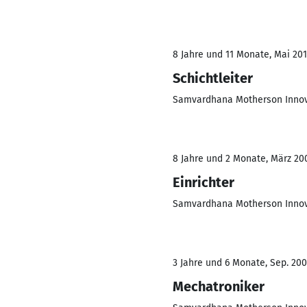
8 Jahre und 11 Monate, Mai 201
Schichtleiter
Samvardhana Motherson Innova
8 Jahre und 2 Monate, März 200
Einrichter
Samvardhana Motherson Innova
3 Jahre und 6 Monate, Sep. 200
Mechatroniker