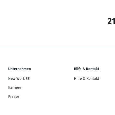
21
Unternehmen
Hilfe & Kontakt
New Work SE
Hilfe & Kontakt
Karriere
Presse