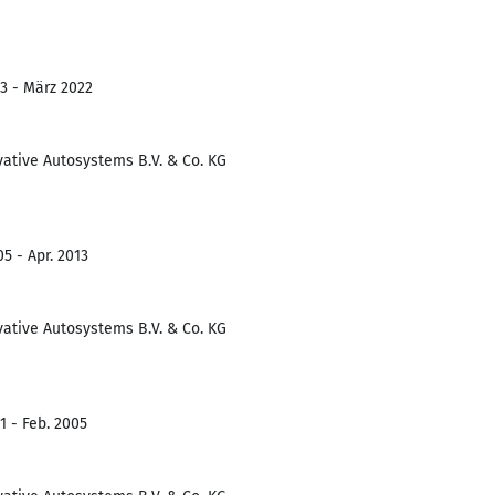
3 - März 2022
tive Autosystems B.V. & Co. KG
5 - Apr. 2013
tive Autosystems B.V. & Co. KG
1 - Feb. 2005