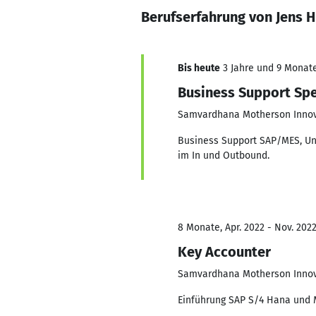
Berufserfahrung von Jens 
Bis heute
3 Jahre und 9 Monate,
Business Support Spe
Samvardhana Motherson Innova
Business Support SAP/MES, Un
im In und Outbound.
8 Monate, Apr. 2022 - Nov. 202
Key Accounter
Samvardhana Motherson Innova
Einführung SAP S/4 Hana und