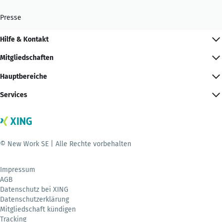
Presse
Hilfe & Kontakt
Mitgliedschaften
Hauptbereiche
Services
© New Work SE | Alle Rechte vorbehalten
Impressum
AGB
Datenschutz bei XING
Datenschutzerklärung
Mitgliedschaft kündigen
Tracking