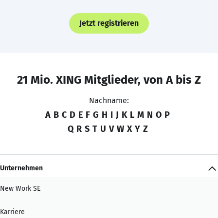
Jetzt registrieren
21 Mio. XING Mitglieder, von A bis Z
Nachname:
A
B
C
D
E
F
G
H
I
J
K
L
M
N
O
P
Q
R
S
T
U
V
W
X
Y
Z
Unternehmen
New Work SE
Karriere