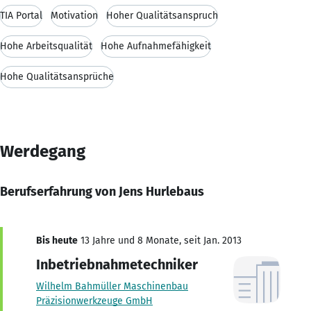
TIA Portal
Motivation
Hoher Qualitätsanspruch
Hohe Arbeitsqualität
Hohe Aufnahmefähigkeit
Hohe Qualitätsansprüche
Werdegang
Berufserfahrung von Jens Hurlebaus
Bis heute
13 Jahre und 8 Monate, seit Jan. 2013
Inbetriebnahmetechniker
Wilhelm Bahmüller Maschinenbau
Präzisionwerkzeuge GmbH