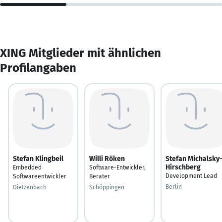
XING Mitglieder mit ähnlichen
Profilangaben
Stefan Klingbeil
Willi Röken
Stefan Michalsky
Hirschberg
Embedded
Software-Entwickler,
Development Lead
Softwareentwickler
Berater
Berlin
Dietzenbach
Schöppingen