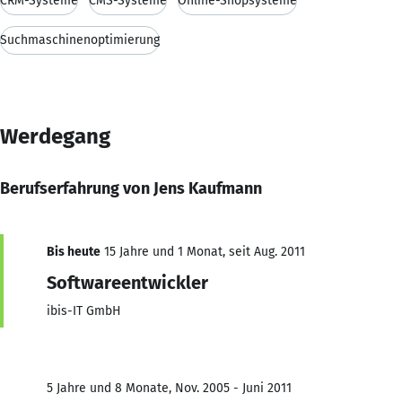
CRM-Systeme
CMS-Systeme
Online-Shopsysteme
Suchmaschinenoptimierung
Werdegang
Berufserfahrung von Jens Kaufmann
Bis heute
15 Jahre und 1 Monat, seit Aug. 2011
Softwareentwickler
ibis-IT GmbH
5 Jahre und 8 Monate, Nov. 2005 - Juni 2011