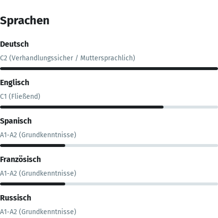
Sprachen
Deutsch
C2 (Verhandlungssicher / Muttersprachlich)
Englisch
C1 (Fließend)
Spanisch
A1-A2 (Grundkenntnisse)
Französisch
A1-A2 (Grundkenntnisse)
Russisch
A1-A2 (Grundkenntnisse)