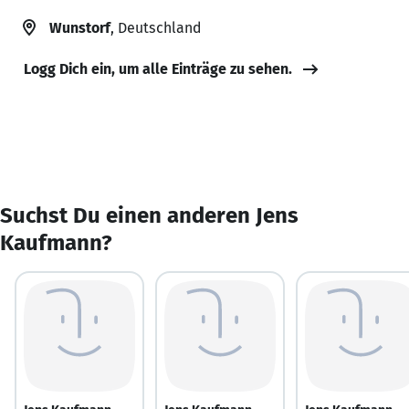
Wunstorf
, Deutschland
Logg Dich ein, um alle Einträge zu sehen.
Suchst Du einen anderen Jens
Kaufmann?