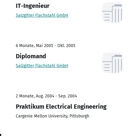
IT-Ingenieur
Salzgitter Flachstahl GmbH
6 Monate, Mai 2005 - Okt. 2005
Diplomand
Salzgitter Flachstahl GmbH
2 Monate, Aug. 2004 - Sep. 2004
Praktikum Electrical Engineering
Cargenie Mellon University, Pittsburgh