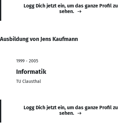
Logg Dich jetzt ein, um das ganze Profil zu
sehen.
Ausbildung von Jens Kaufmann
1999 - 2005
Informatik
TU Clausthal
Logg Dich jetzt ein, um das ganze Profil zu
sehen.