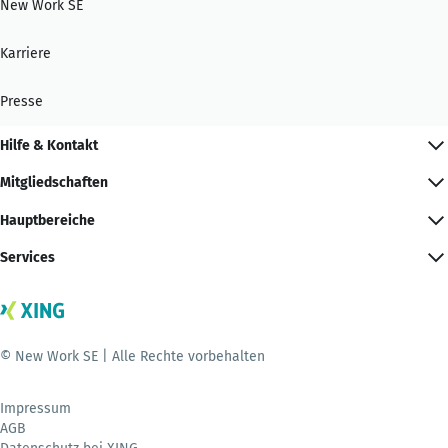
New Work SE
Karriere
Presse
Hilfe & Kontakt
Mitgliedschaften
Hauptbereiche
Services
© New Work SE | Alle Rechte vorbehalten
Impressum
AGB