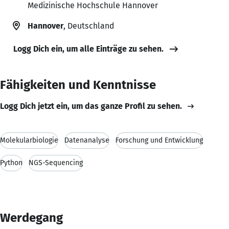
Medizinische Hochschule Hannover
Hannover
, Deutschland
Logg Dich ein, um alle Einträge zu sehen.
Fähigkeiten und Kenntnisse
Logg Dich jetzt ein, um das ganze Profil zu sehen.
Molekularbiologie
Datenanalyse
Forschung und Entwicklung
Python
NGS-Sequencing
Werdegang