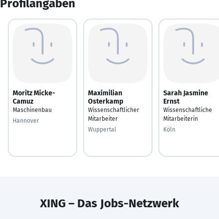
Profilangaben
Moritz Micke-
Maximilian
Sarah Jasmine
Camuz
Osterkamp
Ernst
Maschinenbau
Wissenschaftlicher
Wissenschaftliche
Mitarbeiter
Mitarbeiterin
Hannover
Wuppertal
Köln
XING – Das Jobs-Netzwerk