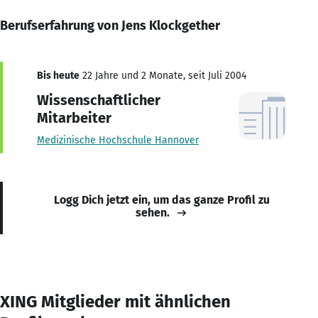
Berufserfahrung von Jens Klockgether
Bis heute
22 Jahre und 2 Monate, seit Juli 2004
Wissenschaftlicher
Mitarbeiter
Medizinische Hochschule Hannover
Logg Dich jetzt ein, um das ganze Profil zu
sehen.
XING Mitglieder mit ähnlichen