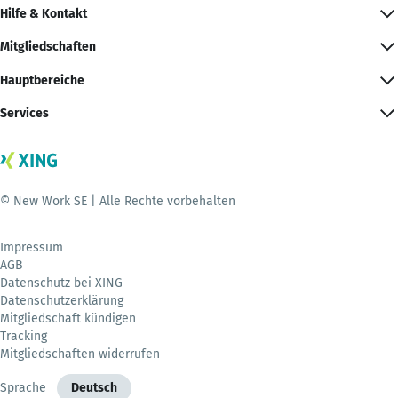
Hilfe & Kontakt
Mitgliedschaften
Hauptbereiche
Services
© New Work SE | Alle Rechte vorbehalten
Impressum
AGB
Datenschutz bei XING
Datenschutzerklärung
Mitgliedschaft kündigen
Tracking
Mitgliedschaften widerrufen
Sprache
Deutsch