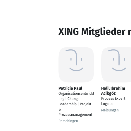
XING Mitglieder 
Patricia Paul
Halil Ibrahim
Acikgöz
Organisationsentwickl
Process Expert
ung | Change
Logistic
Leadership | Projekt-
&
Melsungen
Prozessmanagement
Remchingen