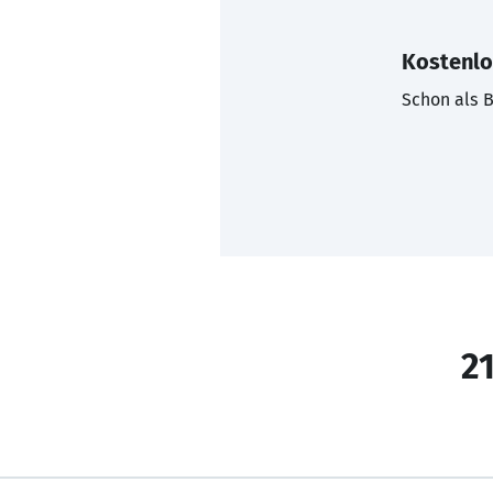
Kostenlo
Schon als B
21