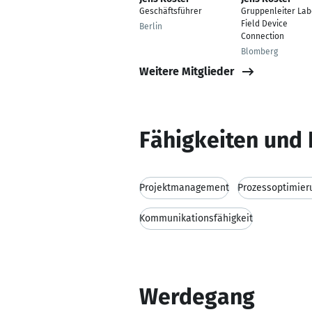
Geschäftsführer
Gruppenleiter Lab
Field Device
Berlin
Connection
Blomberg
Weitere Mitglieder
Fähigkeiten und 
Projektmanagement
Prozessoptimier
Kommunikationsfähigkeit
Werdegang