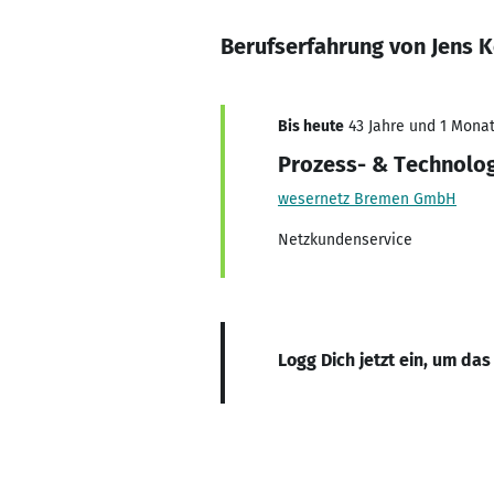
Berufserfahrung von Jens 
Bis heute
43 Jahre und 1 Monat,
Prozess- & Technolo
wesernetz Bremen GmbH
Netzkundenservice
Logg Dich jetzt ein, um das