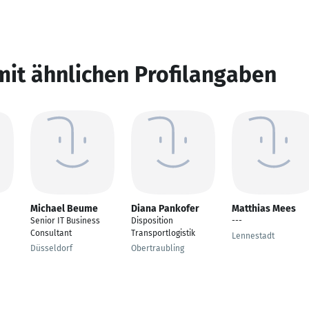
mit ähnlichen Profilangaben
Michael Beume
Diana Pankofer
Matthias Mees
Senior IT Business
Disposition
---
Consultant
Transportlogistik
Lennestadt
Düsseldorf
Obertraubling