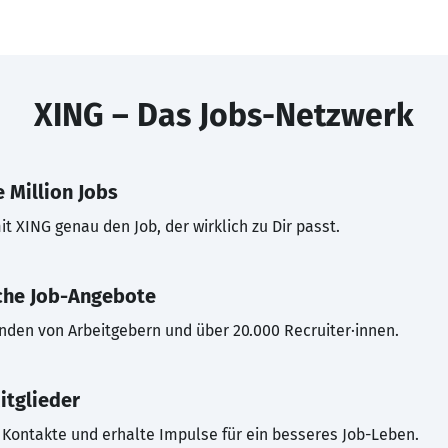
XING – Das Jobs-Netzwerk
 Million Jobs
t XING genau den Job, der wirklich zu Dir passt.
che Job-Angebote
inden von Arbeitgebern und über 20.000 Recruiter·innen.
itglieder
Kontakte und erhalte Impulse für ein besseres Job-Leben.