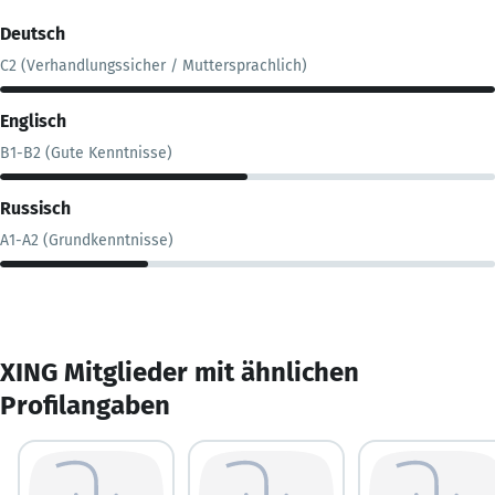
Deutsch
C2 (Verhandlungssicher / Muttersprachlich)
Englisch
B1-B2 (Gute Kenntnisse)
Russisch
A1-A2 (Grundkenntnisse)
XING Mitglieder mit ähnlichen
Profilangaben