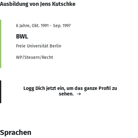
Ausbildung von Jens Kutschke
6 Jahre, Okt. 1991 - Sep. 1997
BWL
Freie Universität Berlin
WP/Steuern/Recht
Logg Dich jetzt ein, um das ganze Profil zu
sehen.
Sprachen