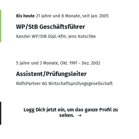
Bis heute
21 Jahre und 8 Monate, seit Jan. 2005
WP/StB Geschäftsführer
Kanzlei WP/StB Dipl.-Kfm. Jens Kutschke
5 Jahre und 3 Monate, Okt. 1997 - Dez. 2002
Assistent/Prüfungsleiter
RölfsPartner AG Wirtschaftsprüfungsgesellschaft
Logg Dich jetzt ein, um das ganze Profil zu
sehen.