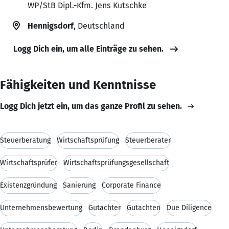
WP/StB Dipl.-Kfm. Jens Kutschke
Hennigsdorf
, Deutschland
Logg Dich ein, um alle Einträge zu sehen.
Fähigkeiten und Kenntnisse
Logg Dich jetzt ein, um das ganze Profil zu sehen.
Steuerberatung
Wirtschaftsprüfung
Steuerberater
Wirtschaftsprüfer
Wirtschaftsprüfungsgesellschaft
Existenzgründung
Sanierung
Corporate Finance
Unternehmensbewertung
Gutachter
Gutachten
Due Diligence