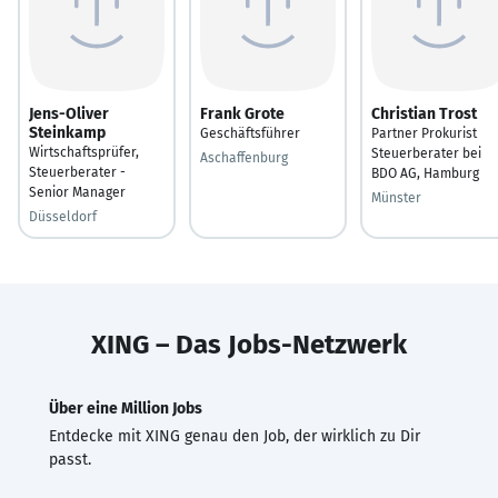
Jens-Oliver
Frank Grote
Christian Trost
Steinkamp
Geschäftsführer
Partner Prokurist
Wirtschaftsprüfer,
Steuerberater bei
Aschaffenburg
Steuerberater -
BDO AG, Hamburg
Senior Manager
Münster
Düsseldorf
XING – Das Jobs-Netzwerk
Über eine Million Jobs
Entdecke mit XING genau den Job, der wirklich zu Dir
passt.