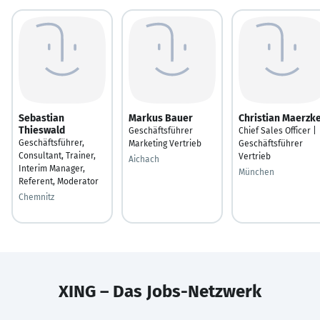
Sebastian
Markus Bauer
Christian Maerzk
Thieswald
Geschäftsführer
Chief Sales Officer |
Geschäftsführer,
Marketing Vertrieb
Geschäftsführer
Consultant, Trainer,
Vertrieb
Aichach
Interim Manager,
München
Referent, Moderator
Chemnitz
XING – Das Jobs-Netzwerk