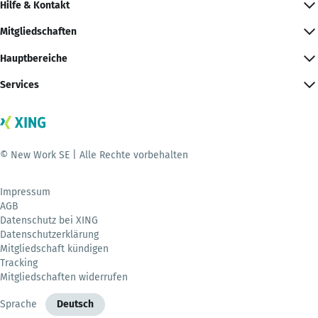
Hilfe & Kontakt
Mitgliedschaften
Hauptbereiche
Services
© New Work SE | Alle Rechte vorbehalten
Impressum
AGB
Datenschutz bei XING
Datenschutzerklärung
Mitgliedschaft kündigen
Tracking
Mitgliedschaften widerrufen
Sprache
Deutsch