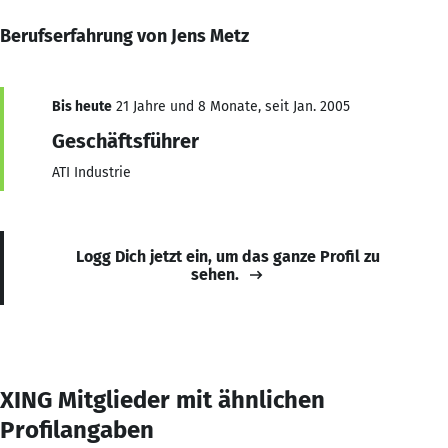
Berufserfahrung von Jens Metz
Bis heute
21 Jahre und 8 Monate, seit Jan. 2005
Geschäftsführer
ATI Industrie
Logg Dich jetzt ein, um das ganze Profil zu
sehen.
XING Mitglieder mit ähnlichen
Profilangaben