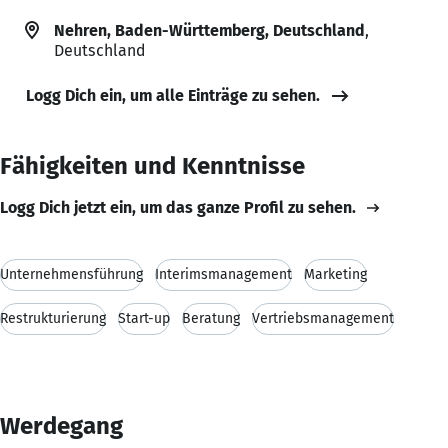
Nehren, Baden-Württemberg, Deutschland
,
Deutschland
Logg Dich ein, um alle Einträge zu sehen.
Fähigkeiten und Kenntnisse
Logg Dich jetzt ein, um das ganze Profil zu sehen.
Unternehmensführung
Interimsmanagement
Marketing
Restrukturierung
Start-up
Beratung
Vertriebsmanagement
Werdegang