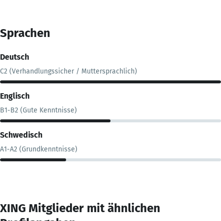
Sprachen
Deutsch
C2 (Verhandlungssicher / Muttersprachlich)
Englisch
B1-B2 (Gute Kenntnisse)
Schwedisch
A1-A2 (Grundkenntnisse)
XING Mitglieder mit ähnlichen