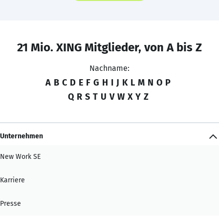
21 Mio. XING Mitglieder, von A bis Z
Nachname:
A
B
C
D
E
F
G
H
I
J
K
L
M
N
O
P
Q
R
S
T
U
V
W
X
Y
Z
Unternehmen
New Work SE
Karriere
Presse