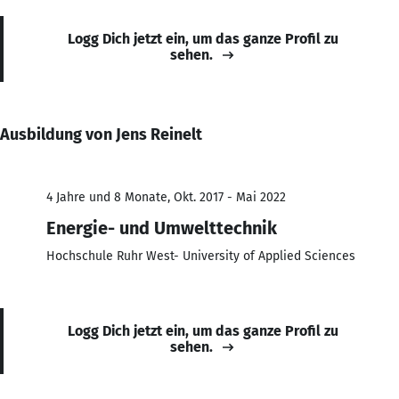
Logg Dich jetzt ein, um das ganze Profil zu
sehen.
Ausbildung von Jens Reinelt
4 Jahre und 8 Monate, Okt. 2017 - Mai 2022
Energie- und Umwelttechnik
Hochschule Ruhr West- University of Applied Sciences
Logg Dich jetzt ein, um das ganze Profil zu
sehen.