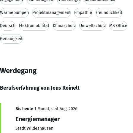
Wärmepumpen
Projektmanagement
Empathie
Freundlichkeit
Deutsch
Elektromobilität
Klimaschutz
Umweltschutz
MS Office
Genauigkeit
Werdegang
Berufserfahrung von Jens Reinelt
Bis heute
1 Monat, seit Aug. 2026
Energiemanager
Stadt Wildeshausen