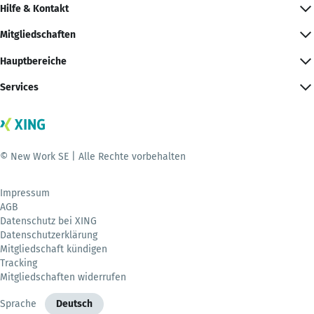
Hilfe & Kontakt
Mitgliedschaften
Hauptbereiche
Services
© New Work SE | Alle Rechte vorbehalten
Impressum
AGB
Datenschutz bei XING
Datenschutzerklärung
Mitgliedschaft kündigen
Tracking
Mitgliedschaften widerrufen
Sprache
Deutsch