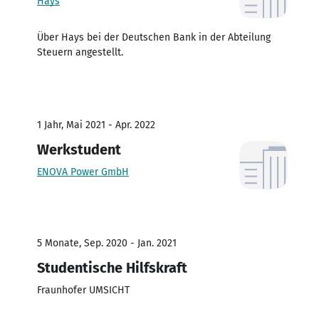
Hays
Über Hays bei der Deutschen Bank in der Abteilung
Steuern angestellt.
1 Jahr, Mai 2021 - Apr. 2022
Werkstudent
ENOVA Power GmbH
5 Monate, Sep. 2020 - Jan. 2021
Studentische Hilfskraft
Fraunhofer UMSICHT