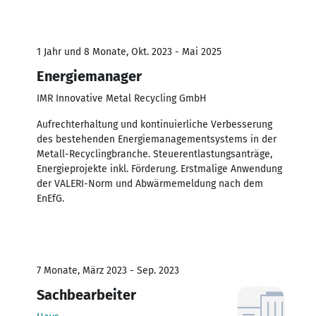
1 Jahr und 8 Monate, Okt. 2023 - Mai 2025
Energiemanager
IMR Innovative Metal Recycling GmbH
Aufrechterhaltung und kontinuierliche Verbesserung
des bestehenden Energiemanagementsystems in der
Metall-Recyclingbranche. Steuerentlastungsanträge,
Energieprojekte inkl. Förderung. Erstmalige Anwendung
der VALERI-Norm und Abwärmemeldung nach dem
EnEfG.
7 Monate, März 2023 - Sep. 2023
Sachbearbeiter