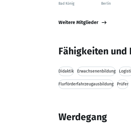
Bad König
Berlin
Weitere Mitglieder
Fähigkeiten und 
Didaktik
Erwachsenenbildung
Logist
Flurförderfahrzeugausbildung
Prüfer
Werdegang