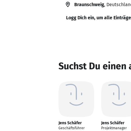
Braunschweig
, Deutschlan
Logg Dich ein, um alle Einträg
Suchst Du einen 
Jens Schäfer
Jens Schäfer
Geschäftsführer
Projektmanager