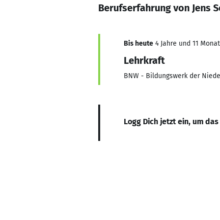
Berufserfahrung von Jens S
Bis heute
4 Jahre und 11 Monate
Lehrkraft
BNW - Bildungswerk der Nied
Logg Dich jetzt ein, um das