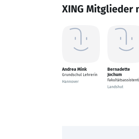
XING Mitglieder 
Andrea Mink
Bernadette
Jochum
Grundschul Lehrerin
Fakultätsassistent
Hannover
Landshut