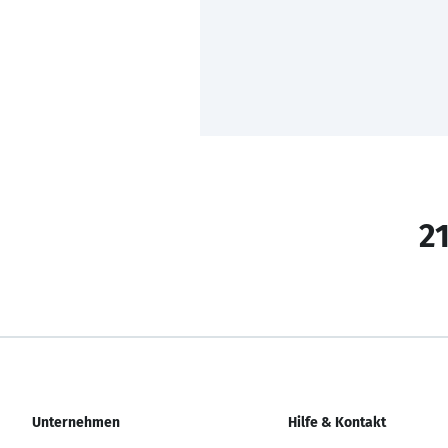
21
Unternehmen
Hilfe & Kontakt