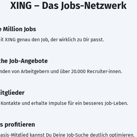
XING – Das Jobs-Netzwerk
 Million Jobs
t XING genau den Job, der wirklich zu Dir passt.
che Job-Angebote
inden von Arbeitgebern und über 20.000 Recruiter·innen.
itglieder
Kontakte und erhalte Impulse für ein besseres Job-Leben.
s profitieren
asis-Mitglied kannst Du Deine Job-Suche deutlich optimieren.