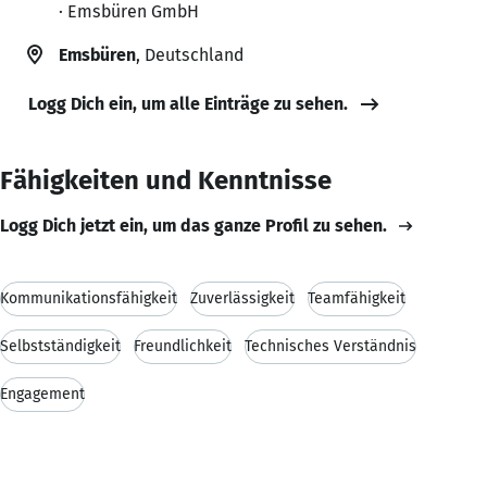
· Emsbüren GmbH
Emsbüren
, Deutschland
Logg Dich ein, um alle Einträge zu sehen.
Fähigkeiten und Kenntnisse
Logg Dich jetzt ein, um das ganze Profil zu sehen.
Kommunikationsfähigkeit
Zuverlässigkeit
Teamfähigkeit
Selbstständigkeit
Freundlichkeit
Technisches Verständnis
Engagement