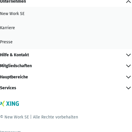
Unternehmen
New Work SE
Karriere
Presse
Hilfe & Kontakt
Mitgliedschaften
Hauptbereiche
Services
© New Work SE | Alle Rechte vorbehalten