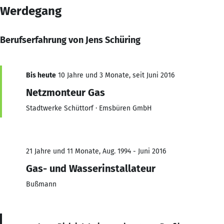
Werdegang
Berufserfahrung von Jens Schüring
Bis heute
10 Jahre und 3 Monate, seit Juni 2016
Netzmonteur Gas
Stadtwerke Schüttorf · Emsbüren GmbH
21 Jahre und 11 Monate, Aug. 1994 - Juni 2016
Gas- und Wasserinstallateur
Bußmann