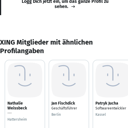
Logg Dich jetzt ein, um das ganze Profil zu
sehen.
XING Mitglieder mit ähnlichen
Profilangaben
Nathalie
Jan Fischdick
Patryk Jucha
Weissbeck
Geschäftsführer
Softwareentwickler
---
Berlin
Kassel
Hattersheim