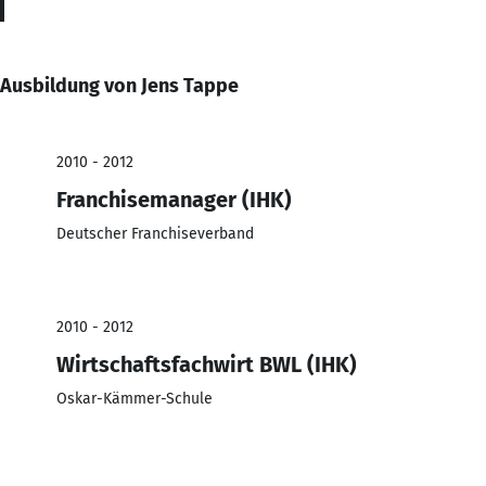
Ausbildung von Jens Tappe
2010 - 2012
Franchisemanager (IHK)
Deutscher Franchiseverband
2010 - 2012
Wirtschaftsfachwirt BWL (IHK)
Oskar-Kämmer-Schule