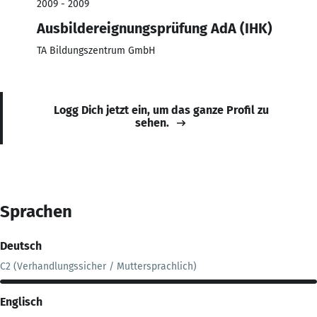
2009 - 2009
Ausbildereignungsprüfung AdA (IHK)
TA Bildungszentrum GmbH
Logg Dich jetzt ein, um das ganze Profil zu
sehen.
Sprachen
Deutsch
C2 (Verhandlungssicher / Muttersprachlich)
Englisch