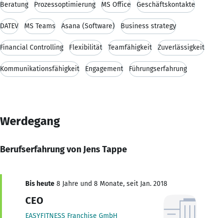
Beratung
Prozessoptimierung
MS Office
Geschäftskontakte
DATEV
MS Teams
Asana (Software)
Business strategy
Financial Controlling
Flexibilität
Teamfähigkeit
Zuverlässigkeit
Kommunikationsfähigkeit
Engagement
Führungserfahrung
Werdegang
Berufserfahrung von Jens Tappe
Bis heute
8 Jahre und 8 Monate, seit Jan. 2018
CEO
EASYFITNESS Franchise GmbH