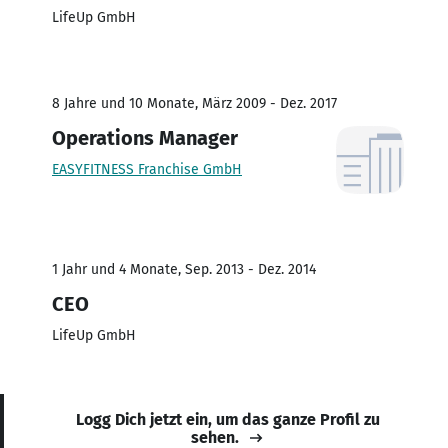
LifeUp GmbH
8 Jahre und 10 Monate, März 2009 - Dez. 2017
Operations Manager
EASYFITNESS Franchise GmbH
1 Jahr und 4 Monate, Sep. 2013 - Dez. 2014
CEO
LifeUp GmbH
Logg Dich jetzt ein, um das ganze Profil zu
sehen.