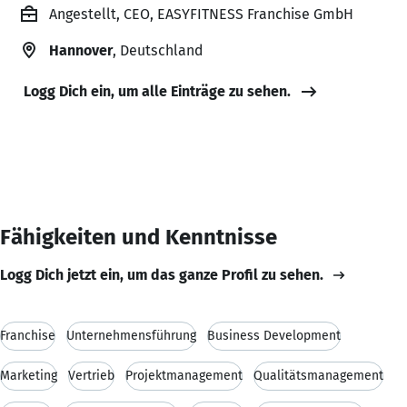
Angestellt, CEO, EASYFITNESS Franchise GmbH
Hannover
, Deutschland
Logg Dich ein, um alle Einträge zu sehen.
Fähigkeiten und Kenntnisse
Logg Dich jetzt ein, um das ganze Profil zu sehen.
Franchise
Unternehmensführung
Business Development
Marketing
Vertrieb
Projektmanagement
Qualitätsmanagement