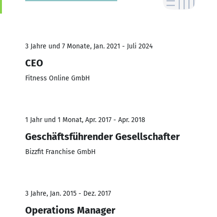
3 Jahre und 7 Monate, Jan. 2021 - Juli 2024
CEO
Fitness Online GmbH
1 Jahr und 1 Monat, Apr. 2017 - Apr. 2018
Geschäftsführender Gesellschafter
Bizzfit Franchise GmbH
3 Jahre, Jan. 2015 - Dez. 2017
Operations Manager