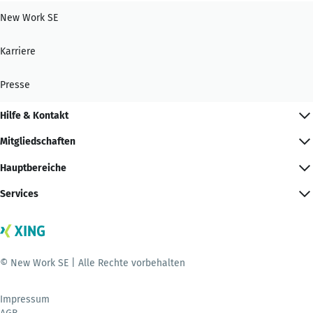
New Work SE
Karriere
Presse
Hilfe & Kontakt
Mitgliedschaften
Hauptbereiche
Services
© New Work SE | Alle Rechte vorbehalten
Impressum