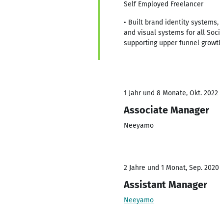
Self Employed Freelancer
• Built brand identity systems
and visual systems for all Soc
supporting upper funnel growt
1 Jahr und 8 Monate, Okt. 2022
Associate Manager
Neeyamo
2 Jahre und 1 Monat, Sep. 2020
Assistant Manager
Neeyamo