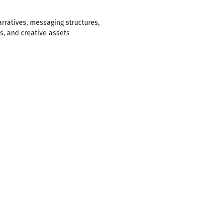
arratives, messaging structures,
s, and creative assets