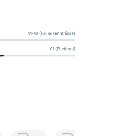
A1-A2 (Grundkenntnisse)
C1 (Fließend)