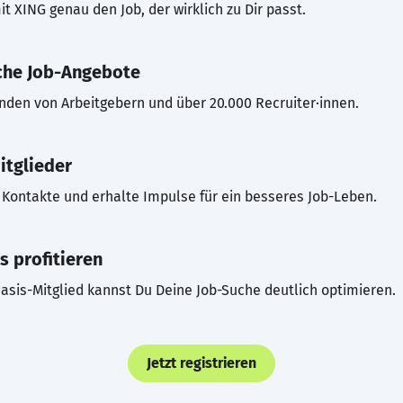
t XING genau den Job, der wirklich zu Dir passt.
che Job-Angebote
inden von Arbeitgebern und über 20.000 Recruiter·innen.
itglieder
Kontakte und erhalte Impulse für ein besseres Job-Leben.
s profitieren
asis-Mitglied kannst Du Deine Job-Suche deutlich optimieren.
Jetzt registrieren