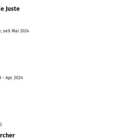
e Juste
, seit Mai 2024
 - Apr. 2024
0
rcher