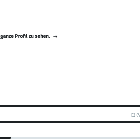
 ganze Profil zu sehen.
C2 (