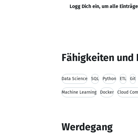
Logg Dich ein, um alle Einträg
Fähigkeiten und 
Data Science
SQL
Python
ETL
Git
Machine Learning
Docker
Cloud Com
Werdegang