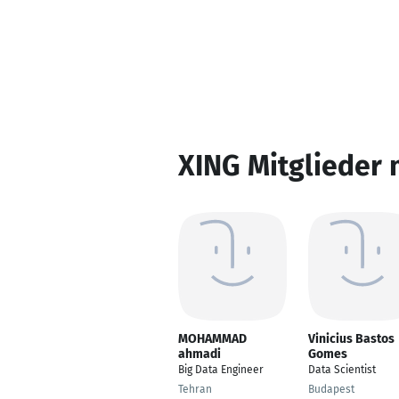
XING Mitglieder 
MOHAMMAD
Vinicius Bastos
ahmadi
Gomes
Big Data Engineer
Data Scientist
Tehran
Budapest