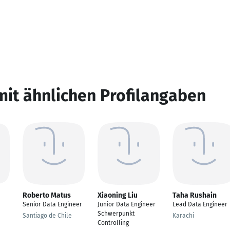
mit ähnlichen Profilangaben
Roberto Matus
Xiaoning Liu
Taha Rushain
Senior Data Engineer
Junior Data Engineer
Lead Data Engineer
Schwerpunkt
Santiago de Chile
Karachi
Controlling