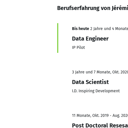
Berufserfahrung von Jérémi
Bis heute
2 Jahre und 4 Monate
Data Engineer
IP Pilot
3 Jahre und 7 Monate, Okt. 2020
Data Scientist
I.D. Inspiring Development
11 Monate, Okt. 2019 - Aug. 202
Post Doctoral Resesa