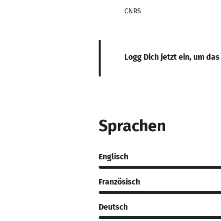
CNRS
Logg Dich jetzt ein, um das
Sprachen
Englisch
Französisch
Deutsch