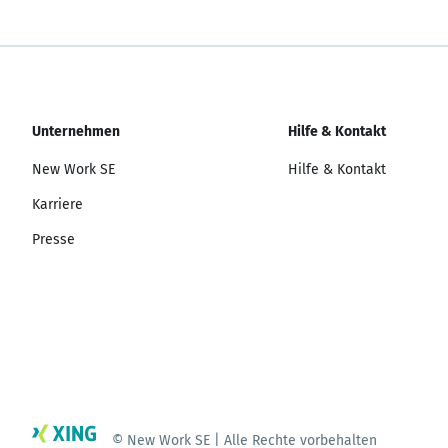
Unternehmen
Hilfe & Kontakt
New Work SE
Hilfe & Kontakt
Karriere
Presse
© New Work SE | Alle Rechte vorbehalten