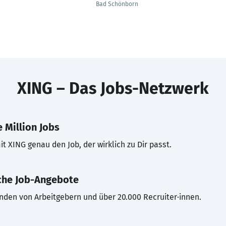
Bad Schönborn
XING – Das Jobs-Netzwerk
 Million Jobs
t XING genau den Job, der wirklich zu Dir passt.
che Job-Angebote
inden von Arbeitgebern und über 20.000 Recruiter·innen.