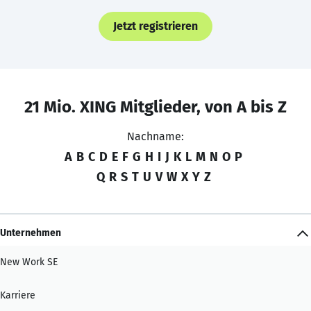
Jetzt registrieren
21 Mio. XING Mitglieder, von A bis Z
Nachname:
A
B
C
D
E
F
G
H
I
J
K
L
M
N
O
P
Q
R
S
T
U
V
W
X
Y
Z
Unternehmen
New Work SE
Karriere