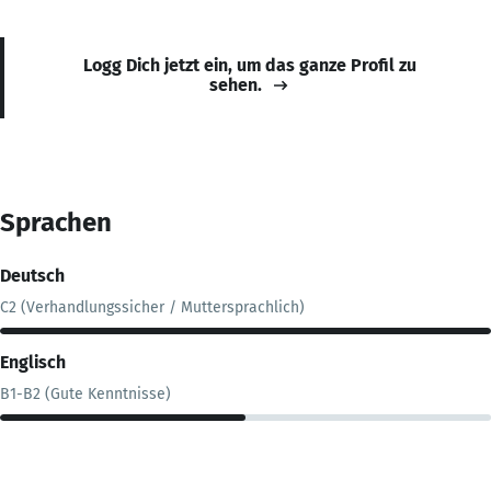
Logg Dich jetzt ein, um das ganze Profil zu
sehen.
Sprachen
Deutsch
C2 (Verhandlungssicher / Muttersprachlich)
Englisch
B1-B2 (Gute Kenntnisse)