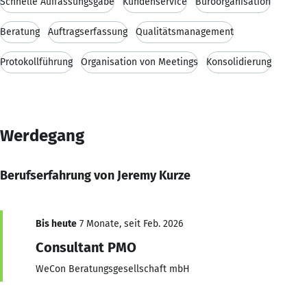
Schnelle Auffassungsgabe
Kundenservice
Büroorganisation
Beratung
Auftragserfassung
Qualitätsmanagement
Protokollführung
Organisation von Meetings
Konsolidierung
Werdegang
Berufserfahrung von Jeremy Kurze
Bis heute
7 Monate, seit Feb. 2026
Consultant PMO
WeCon Beratungsgesellschaft mbH