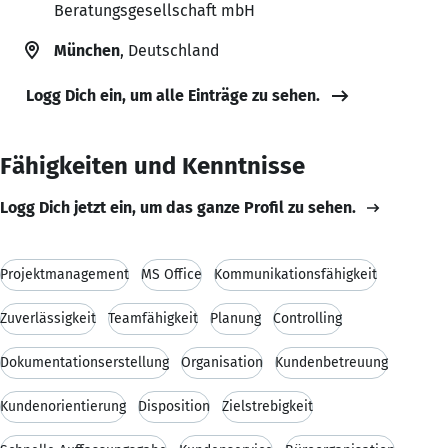
Beratungsgesellschaft mbH
München
, Deutschland
Logg Dich ein, um alle Einträge zu sehen.
Fähigkeiten und Kenntnisse
Logg Dich jetzt ein, um das ganze Profil zu sehen.
Projektmanagement
MS Office
Kommunikationsfähigkeit
Zuverlässigkeit
Teamfähigkeit
Planung
Controlling
Dokumentationserstellung
Organisation
Kundenbetreuung
Kundenorientierung
Disposition
Zielstrebigkeit