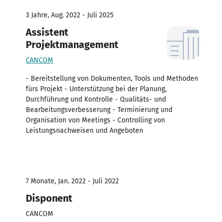
3 Jahre, Aug. 2022 - Juli 2025
Assistent
Projektmanagement
CANCOM
- Bereitstellung von Dokumenten, Tools und Methoden
fürs Projekt - Unterstützung bei der Planung,
Durchführung und Kontrolle - Qualitäts- und
Bearbeitungsverbesserung - Terminierung und
Organisation von Meetings - Controlling von
Leistungsnachweisen und Angeboten
7 Monate, Jan. 2022 - Juli 2022
Disponent
CANCOM