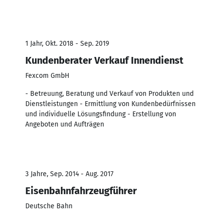
1 Jahr, Okt. 2018 - Sep. 2019
Kundenberater Verkauf Innendienst
Fexcom GmbH
- Betreuung, Beratung und Verkauf von Produkten und
Dienstleistungen - Ermittlung von Kundenbedürfnissen
und individuelle Lösungsfindung - Erstellung von
Angeboten und Aufträgen
3 Jahre, Sep. 2014 - Aug. 2017
Eisenbahnfahrzeugführer
Deutsche Bahn