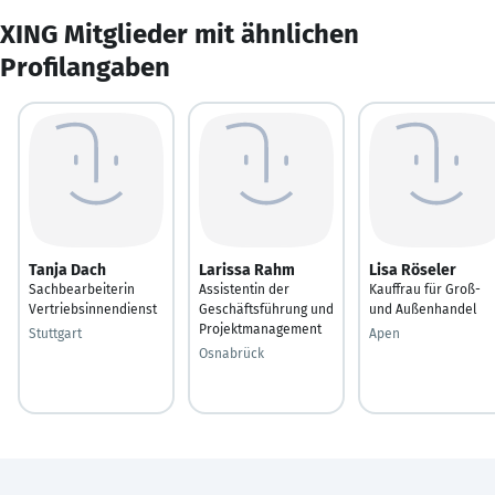
XING Mitglieder mit ähnlichen
Profilangaben
Tanja Dach
Larissa Rahm
Lisa Röseler
Sachbearbeiterin
Assistentin der
Kauffrau für Groß-
Vertriebsinnendienst
Geschäftsführung und
und Außenhandel
Projektmanagement
Stuttgart
Apen
Osnabrück