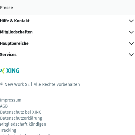
Presse
Hilfe & Kontakt
Mitgliedschaften
Hauptbereiche
Services
© New Work SE | Alle Rechte vorbehalten
Impressum
AGB
Datenschutz bei XING
Datenschutzerklärung
Mitgliedschaft kündigen
Tracking