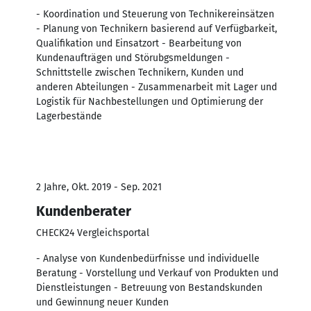
- Koordination und Steuerung von Technikereinsätzen
- Planung von Technikern basierend auf Verfügbarkeit,
Qualifikation und Einsatzort - Bearbeitung von
Kundenaufträgen und Störubgsmeldungen -
Schnittstelle zwischen Technikern, Kunden und
anderen Abteilungen - Zusammenarbeit mit Lager und
Logistik für Nachbestellungen und Optimierung der
Lagerbestände
2 Jahre, Okt. 2019 - Sep. 2021
Kundenberater
CHECK24 Vergleichsportal
- Analyse von Kundenbedürfnisse und individuelle
Beratung - Vorstellung und Verkauf von Produkten und
Dienstleistungen - Betreuung von Bestandskunden
und Gewinnung neuer Kunden