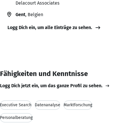
Delacourt Associates
Gent
, Belgien
Logg Dich ein, um alle Einträge zu sehen.
Fähigkeiten und Kenntnisse
Logg Dich jetzt ein, um das ganze Profil zu sehen.
Executive Search
Datenanalyse
Marktforschung
Personalberatung