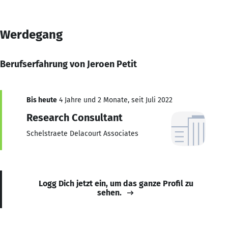
Werdegang
Berufserfahrung von Jeroen Petit
Bis heute
4 Jahre und 2 Monate, seit Juli 2022
Research Consultant
Schelstraete Delacourt Associates
Logg Dich jetzt ein, um das ganze Profil zu
sehen.