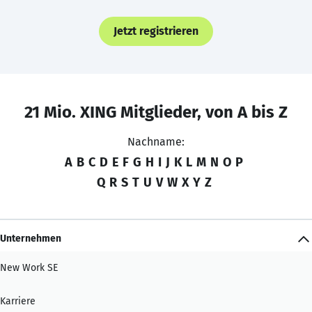
Jetzt registrieren
21 Mio. XING Mitglieder, von A bis Z
Nachname:
A
B
C
D
E
F
G
H
I
J
K
L
M
N
O
P
Q
R
S
T
U
V
W
X
Y
Z
Unternehmen
New Work SE
Karriere