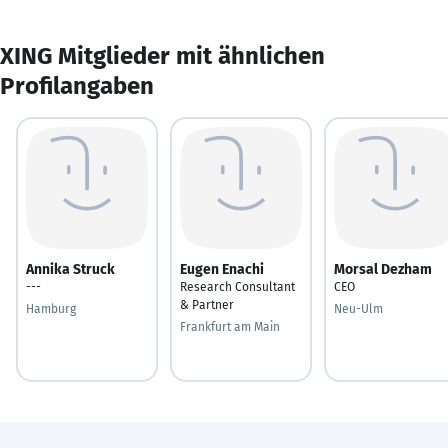
XING Mitglieder mit ähnlichen
Profilangaben
Annika Struck
Eugen Enachi
Morsal Dezham
---
Research Consultant
CEO
& Partner
Hamburg
Neu-Ulm
Frankfurt am Main