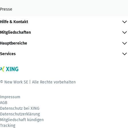
Presse
Hilfe & Kontakt
Mitgliedschaften
Hauptbereiche
Services
© New Work SE | Alle Rechte vorbehalten
Impressum
AGB
Datenschutz bei XING
Datenschutzerklärung
Mitgliedschaft kündigen
Tracking