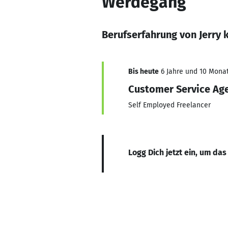
Werdegang
Berufserfahrung von Jerry 
Bis heute
6 Jahre und 10 Monat
Customer Service Ag
Self Employed Freelancer
Logg Dich jetzt ein, um das