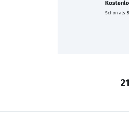
Kostenlo
Schon als B
21