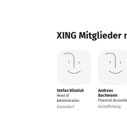
XING Mitglieder 
Stefan Blizniuk
Andreas
Bachmann
Head of
Financial Account
Administration
Aschaffenburg
Düsseldorf