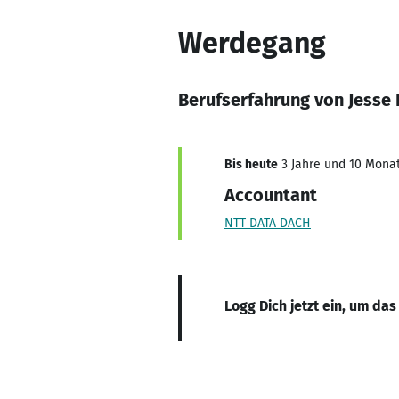
Werdegang
Berufserfahrung von Jesse
Bis heute
3 Jahre und 10 Monat
Accountant
NTT DATA DACH
Logg Dich jetzt ein, um das