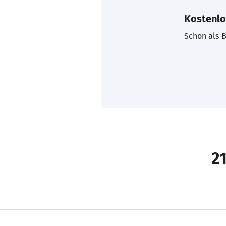
Kostenlo
Schon als B
21