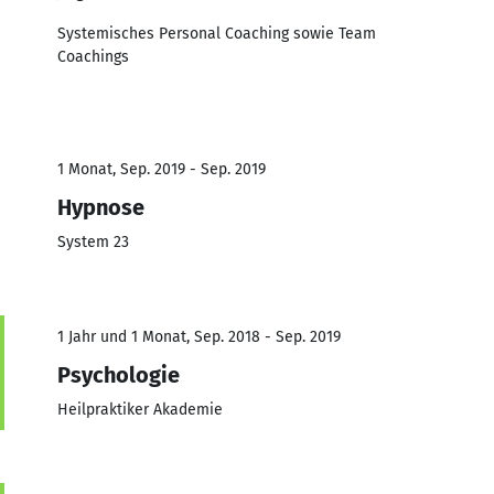
Systemisches Personal Coaching sowie Team
Coachings
1 Monat, Sep. 2019 - Sep. 2019
Hypnose
System 23
1 Jahr und 1 Monat, Sep. 2018 - Sep. 2019
Psychologie
Heilpraktiker Akademie