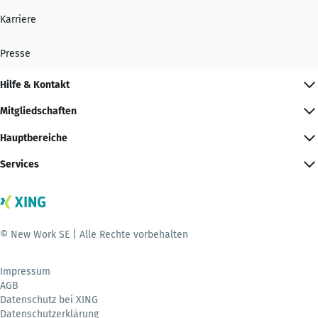
Karriere
Presse
Hilfe & Kontakt
Mitgliedschaften
Hauptbereiche
Services
© New Work SE | Alle Rechte vorbehalten
Impressum
AGB
Datenschutz bei XING
Datenschutzerklärung