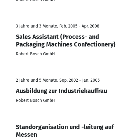
3 Jahre und 3 Monate, Feb. 2005 - Apr. 2008
Sales Assistant (Process- and
Packaging Machines Confectionery)
Robert Bosch GmbH
2 Jahre und 5 Monate, Sep. 2002 - Jan. 2005
Ausbildung zur Industriekauffrau
Robert Bosch GmbH
Standorganisation und -leitung auf
Messen