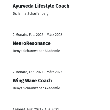
Ayurveda Lifestyle Coach
Dr. Janna Scharfenberg
2 Monate, Feb. 2022 - März 2022
NeuroResonance
Denys Scharnweber Akademie
2 Monate, Feb. 2022 - März 2022
Wing Wave Coach
Denys Scharnweber Akademie
1 Monat, Aug. 2021 - Aug. 2021