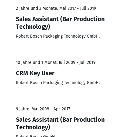
2 Jahre und 3 Monate, Mai 2017 - Juli 2019
Sales Assistant (Bar Production
Technology)
Robert Bosch Packaging Technology GmbH.
10 Jahre und 1 Monat, Juli 2009 - Juli 2019
CRM Key User
Robert Bosch Packaging Technology GmbH.
9 Jahre, Mai 2008 - Apr. 2017
Sales Assistant (Bar Production
Technology)
Robert Bosch GmbH