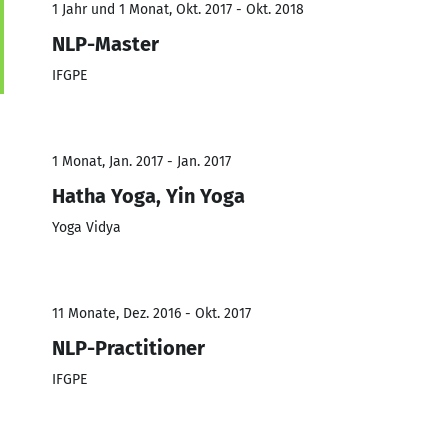
1 Jahr und 1 Monat, Okt. 2017 - Okt. 2018
NLP-Master
IFGPE
1 Monat, Jan. 2017 - Jan. 2017
Hatha Yoga, Yin Yoga
Yoga Vidya
11 Monate, Dez. 2016 - Okt. 2017
NLP-Practitioner
IFGPE