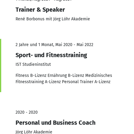
Trainer & Speaker
René Borbonus mit Jörg Löhr Akademie
2 Jahre und 1 Monat, Mai 2020 - Mai 2022
Sport- und Fitnesstraining
IST Studieninstitut
Fitness B-Lizenz Ernährung B-Lizenz Medizinisches
Fitnesstraining A-Lizenz Personal Trainer A-Lizenz
2020 - 2020
Personal und Business Coach
Jörg Löhr Akademie