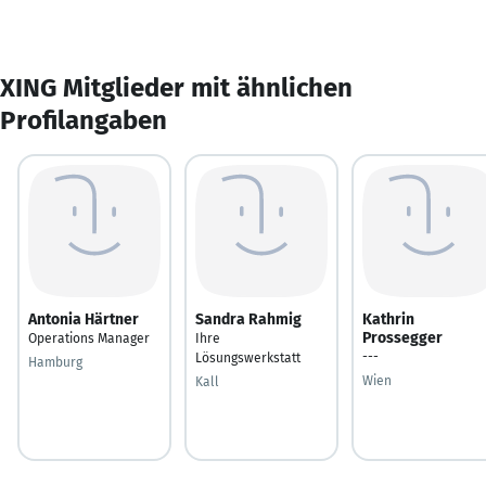
XING Mitglieder mit ähnlichen
Profilangaben
Antonia Härtner
Sandra Rahmig
Kathrin
Prossegger
Operations Manager
Ihre
---
Lösungswerkstatt
Hamburg
Wien
Kall