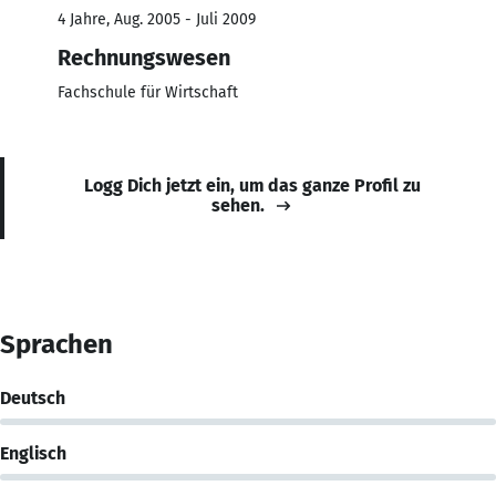
4 Jahre, Aug. 2005 - Juli 2009
Rechnungswesen
Fachschule für Wirtschaft
Logg Dich jetzt ein, um das ganze Profil zu
sehen.
Sprachen
Deutsch
Englisch