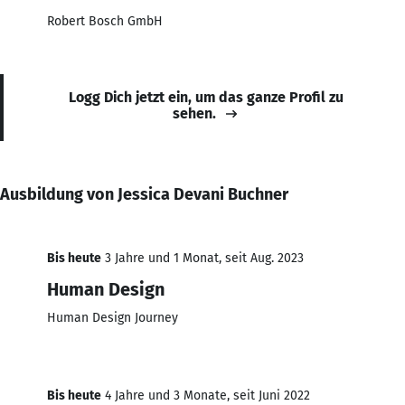
Robert Bosch GmbH
Logg Dich jetzt ein, um das ganze Profil zu
sehen.
Ausbildung von Jessica Devani Buchner
Bis heute
3 Jahre und 1 Monat, seit Aug. 2023
Human Design
Human Design Journey
Bis heute
4 Jahre und 3 Monate, seit Juni 2022