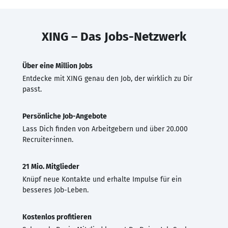
XING – Das Jobs-Netzwerk
Über eine Million Jobs
Entdecke mit XING genau den Job, der wirklich zu Dir
passt.
Persönliche Job-Angebote
Lass Dich finden von Arbeitgebern und über 20.000
Recruiter·innen.
21 Mio. Mitglieder
Knüpf neue Kontakte und erhalte Impulse für ein
besseres Job-Leben.
Kostenlos profitieren