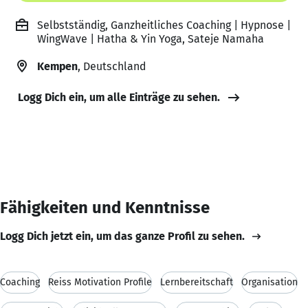
Selbstständig, Ganzheitliches Coaching | Hypnose |
WingWave | Hatha & Yin Yoga, Sateje Namaha
Kempen
, Deutschland
Logg Dich ein, um alle Einträge zu sehen.
Fähigkeiten und Kenntnisse
Logg Dich jetzt ein, um das ganze Profil zu sehen.
Coaching
Reiss Motivation Profile
Lernbereitschaft
Organisation