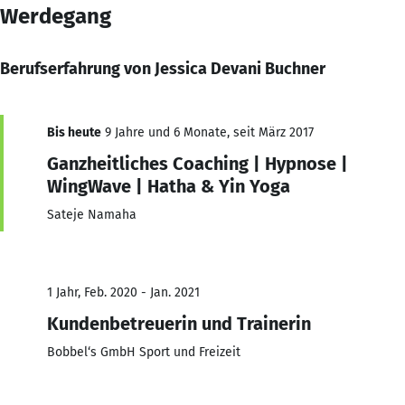
Werdegang
Berufserfahrung von Jessica Devani Buchner
Bis heute
9 Jahre und 6 Monate, seit März 2017
Ganzheitliches Coaching | Hypnose |
WingWave | Hatha & Yin Yoga
Sateje Namaha
1 Jahr, Feb. 2020 - Jan. 2021
Kundenbetreuerin und Trainerin
Bobbel‘s GmbH Sport und Freizeit