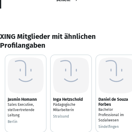
XING Mitglieder mit ähnlichen
Profilangaben
Jasmin Homann
Inga Hetzschold
Daniel de Souza
Forbes
Sales Executive,
Pädagogische
Bachelor
stellvertretende
Mitarbeiterin
Professional im
Leitung
Stralsund
Sozialwesen
Berlin
Sindelfingen