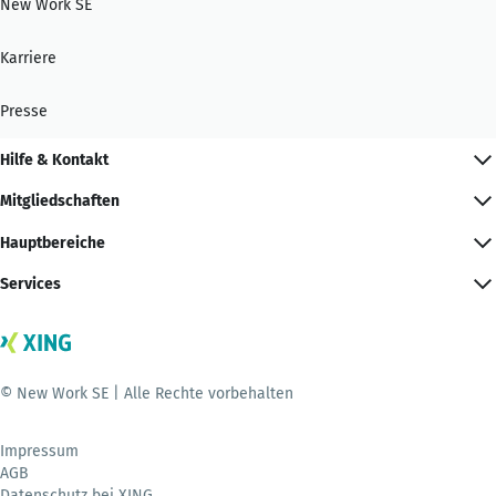
New Work SE
Karriere
Presse
Hilfe & Kontakt
Mitgliedschaften
Hauptbereiche
Services
© New Work SE | Alle Rechte vorbehalten
Impressum
AGB
Datenschutz bei XING