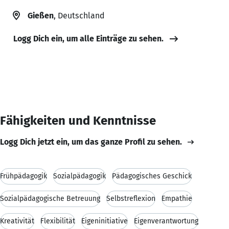
Gießen
, Deutschland
Logg Dich ein, um alle Einträge zu sehen.
Fähigkeiten und Kenntnisse
Logg Dich jetzt ein, um das ganze Profil zu sehen.
Frühpädagogik
Sozialpädagogik
Pädagogisches Geschick
Sozialpädagogische Betreuung
Selbstreflexion
Empathie
Kreativität
Flexibilität
Eigeninitiative
Eigenverantwortung