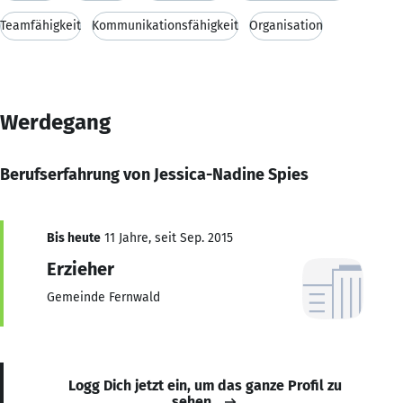
Teamfähigkeit
Kommunikationsfähigkeit
Organisation
Werdegang
Berufserfahrung von Jessica-Nadine Spies
Bis heute
11 Jahre, seit Sep. 2015
Erzieher
Gemeinde Fernwald
Logg Dich jetzt ein, um das ganze Profil zu
sehen.