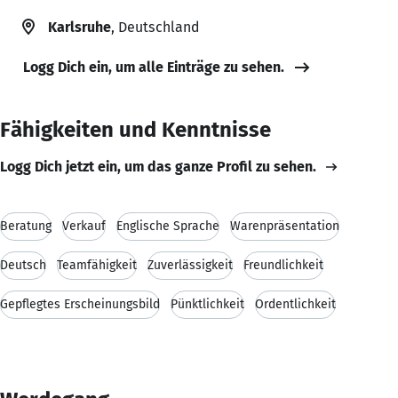
Karlsruhe
, Deutschland
Logg Dich ein, um alle Einträge zu sehen.
Fähigkeiten und Kenntnisse
Logg Dich jetzt ein, um das ganze Profil zu sehen.
Beratung
Verkauf
Englische Sprache
Warenpräsentation
Deutsch
Teamfähigkeit
Zuverlässigkeit
Freundlichkeit
Gepflegtes Erscheinungsbild
Pünktlichkeit
Ordentlichkeit