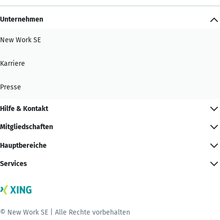
Unternehmen
New Work SE
Karriere
Presse
Hilfe & Kontakt
Mitgliedschaften
Hauptbereiche
Services
© New Work SE | Alle Rechte vorbehalten