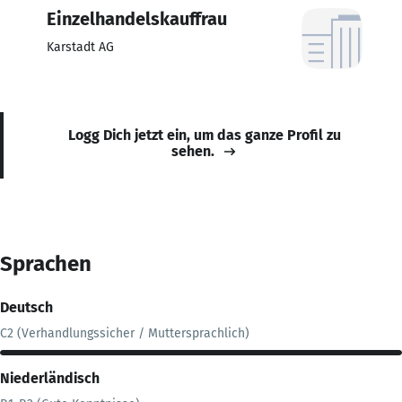
Einzelhandelskauffrau
Karstadt AG
Logg Dich jetzt ein, um das ganze Profil zu
sehen.
Sprachen
Deutsch
C2 (Verhandlungssicher / Muttersprachlich)
Niederländisch