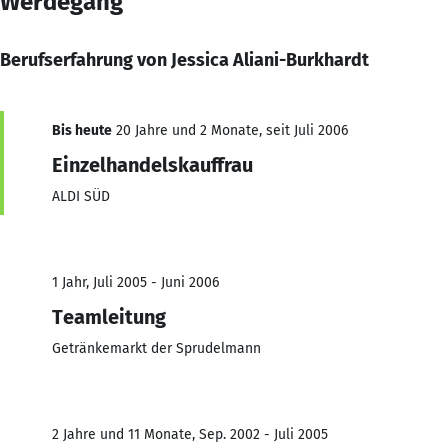
Werdegang
Berufserfahrung von Jessica Aliani-Burkhardt
Bis heute
20 Jahre und 2 Monate, seit Juli 2006
Einzelhandelskauffrau
ALDI SÜD
1 Jahr, Juli 2005 - Juni 2006
Teamleitung
Getränkemarkt der Sprudelmann
2 Jahre und 11 Monate, Sep. 2002 - Juli 2005