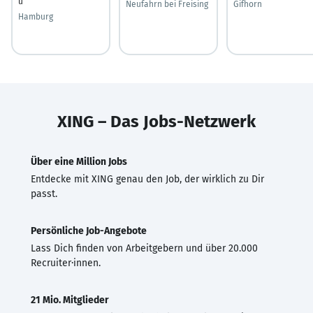
u
Neufahrn bei Freising
Gifhorn
Hamburg
XING – Das Jobs-Netzwerk
Über eine Million Jobs
Entdecke mit XING genau den Job, der wirklich zu Dir
passt.
Persönliche Job-Angebote
Lass Dich finden von Arbeitgebern und über 20.000
Recruiter·innen.
21 Mio. Mitglieder