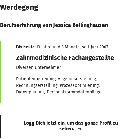
Werdegang
Berufserfahrung von Jessica Bellinghausen
Bis heute
19 Jahre und 3 Monate, seit Juni 2007
Zahnmedizinische Fachangestellte
Diversen Unternehmen
Patientenbetreuung, Angebotserstellung,
Rechnungserstellung, Prozessoptimierung,
Dienstplanung, Personalstammdatenpflege
Logg Dich jetzt ein, um das ganze Profil zu
sehen.