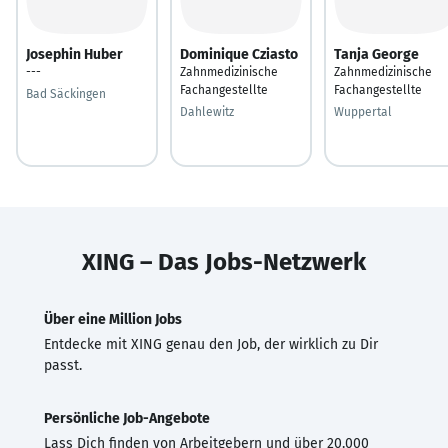
Josephin Huber
Dominique Cziasto
Tanja George
---
Zahnmedizinische
Zahnmedizinische
Fachangestellte
Fachangestellte
Bad Säckingen
Dahlewitz
Wuppertal
XING – Das Jobs-Netzwerk
Über eine Million Jobs
Entdecke mit XING genau den Job, der wirklich zu Dir
passt.
Persönliche Job-Angebote
Lass Dich finden von Arbeitgebern und über 20.000