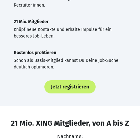
Recruiter·innen.
21 Mio. Mitglieder
Knüpf neue Kontakte und erhalte Impulse für ein
besseres Job-Leben.
Kostenlos profitieren
Schon als Basis-Mitglied kannst Du Deine Job-Suche
deutlich optimieren.
Jetzt registrieren
21 Mio. XING Mitglieder, von A bis Z
Nachname: