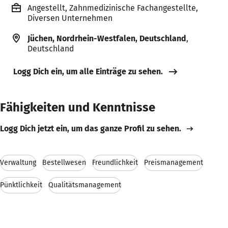
Angestellt, Zahnmedizinische Fachangestellte,
Diversen Unternehmen
Jüchen, Nordrhein-Westfalen, Deutschland
,
Deutschland
Logg Dich ein, um alle Einträge zu sehen.
Fähigkeiten und Kenntnisse
Logg Dich jetzt ein, um das ganze Profil zu sehen.
Verwaltung
Bestellwesen
Freundlichkeit
Preismanagement
Pünktlichkeit
Qualitätsmanagement