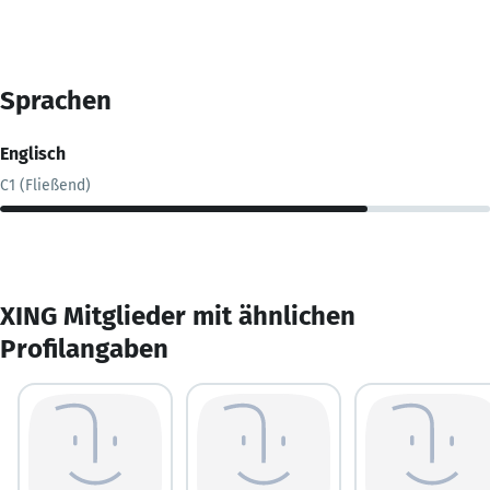
Sprachen
Englisch
C1 (Fließend)
XING Mitglieder mit ähnlichen
Profilangaben