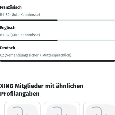
Französisch
B1-B2 (Gute Kenntnisse)
Englisch
B1-B2 (Gute Kenntnisse)
Deutsch
C2 (Verhandlungssicher / Muttersprachlich)
XING Mitglieder mit ähnlichen
Profilangaben