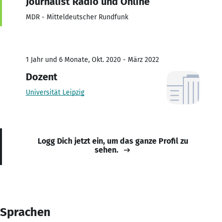
Journalist Radio und Online
MDR - Mitteldeutscher Rundfunk
1 Jahr und 6 Monate, Okt. 2020 - März 2022
Dozent
Universität Leipzig
Logg Dich jetzt ein, um das ganze Profil zu
sehen.
Sprachen