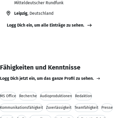
Mitteldeutscher Rundfunk
Leipzig
, Deutschland
Logg Dich ein, um alle Einträge zu sehen.
Fähigkeiten und Kenntnisse
Logg Dich jetzt ein, um das ganze Profil zu sehen.
MS Office
Recherche
Audioproduktionen
Redaktion
Kommunikationsfähigkeit
Zuverlässigkeit
Teamfähigkeit
Presse