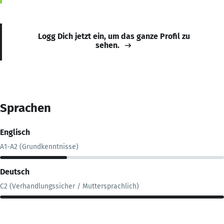
Logg Dich jetzt ein, um das ganze Profil zu
sehen.
Sprachen
Englisch
A1-A2 (Grundkenntnisse)
Deutsch
C2 (Verhandlungssicher / Muttersprachlich)