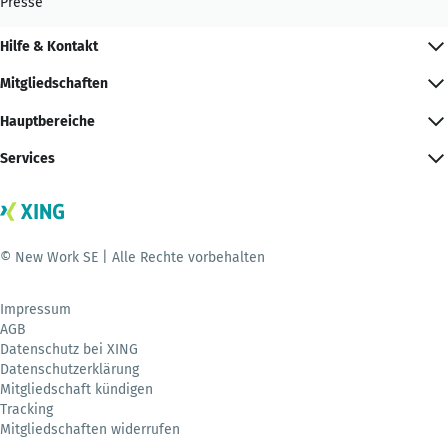
Presse
Hilfe & Kontakt
Mitgliedschaften
Hauptbereiche
Services
© New Work SE | Alle Rechte vorbehalten
Impressum
AGB
Datenschutz bei XING
Datenschutzerklärung
Mitgliedschaft kündigen
Tracking
Mitgliedschaften widerrufen