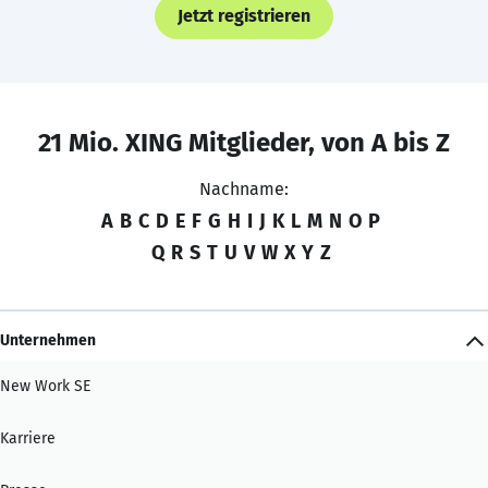
Jetzt registrieren
21 Mio. XING Mitglieder, von A bis Z
Nachname:
A
B
C
D
E
F
G
H
I
J
K
L
M
N
O
P
Q
R
S
T
U
V
W
X
Y
Z
Unternehmen
New Work SE
Karriere