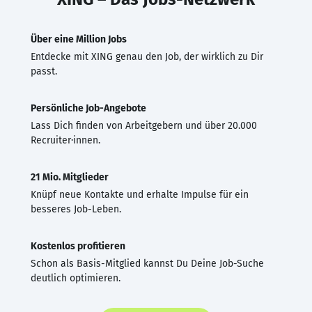
Über eine Million Jobs
Entdecke mit XING genau den Job, der wirklich zu Dir
passt.
Persönliche Job-Angebote
Lass Dich finden von Arbeitgebern und über 20.000
Recruiter·innen.
21 Mio. Mitglieder
Knüpf neue Kontakte und erhalte Impulse für ein
besseres Job-Leben.
Kostenlos profitieren
Schon als Basis-Mitglied kannst Du Deine Job-Suche
deutlich optimieren.