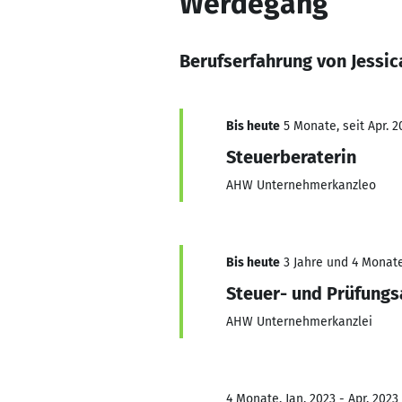
Werdegang
Berufserfahrung von Jessic
Bis heute
5 Monate, seit Apr. 2
Steuerberaterin
AHW Unternehmerkanzleo
Bis heute
3 Jahre und 4 Monate
Steuer- und Prüfungs
AHW Unternehmerkanzlei
4 Monate, Jan. 2023 - Apr. 2023