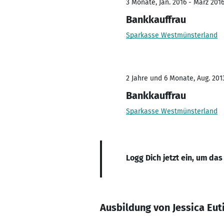
3 Monate, Jan. 2016 - März 201
Bankkauffrau
Sparkasse Westmünsterland
2 Jahre und 6 Monate, Aug. 2013
Bankkauffrau
Sparkasse Westmünsterland
Logg Dich jetzt ein, um das
Ausbildung von Jessica Eut