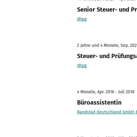
Senior Steuer- und P
dhpg
2 Jahre und 4 Monate, Sep. 202
Steuer- und Prüfungs
dhpg
4 Monate, Apr. 2016 - Juli 2016
Büroassistentin
Randstad Deutschland GmbH &