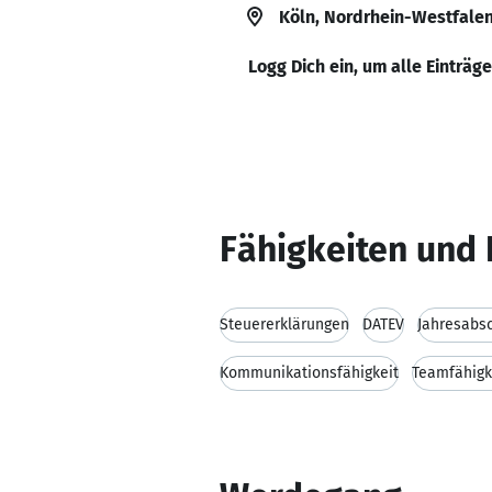
Köln, Nordrhein-Westfale
Logg Dich ein, um alle Einträg
Fähigkeiten und 
Steuererklärungen
DATEV
Jahresabs
Kommunikationsfähigkeit
Teamfähigk