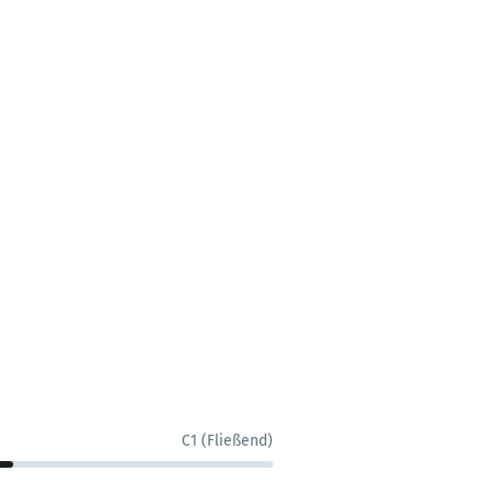
C1 (Fließend)