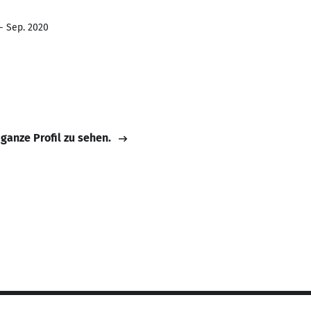
 - Sep. 2020
 ganze Profil zu sehen.