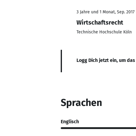
3 Jahre und 1 Monat, Sep. 2017
Wirtschaftsrecht
Technische Hochschule Köln
Logg Dich jetzt ein, um das
Sprachen
Englisch