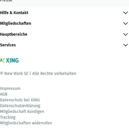
Presse
Hilfe & Kontakt
Mitgliedschaften
Hauptbereiche
Services
© New Work SE | Alle Rechte vorbehalten
Impressum
AGB
Datenschutz bei XING
Datenschutzerklärung
Mitgliedschaft kündigen
Tracking
Mitgliedschaften widerrufen