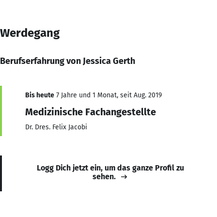
Werdegang
Berufserfahrung von Jessica Gerth
Bis heute
7 Jahre und 1 Monat, seit Aug. 2019
Medizinische Fachangestellte
Dr. Dres. Felix Jacobi
Logg Dich jetzt ein, um das ganze Profil zu
sehen.