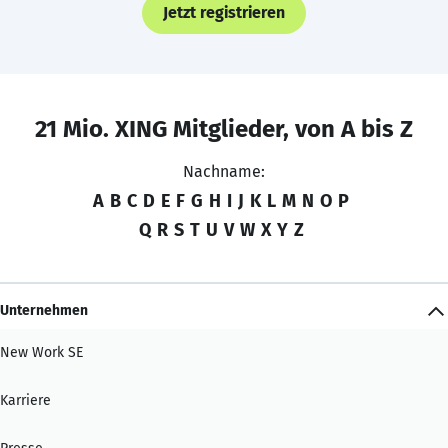
Jetzt registrieren
21 Mio. XING Mitglieder, von A bis Z
Nachname:
A
B
C
D
E
F
G
H
I
J
K
L
M
N
O
P
Q
R
S
T
U
V
W
X
Y
Z
Unternehmen
New Work SE
Karriere