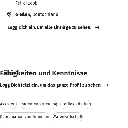
Felix Jacobi
Gießen
, Deutschland
Logg Dich ein, um alle Einträge zu sehen.
Fähigkeiten und Kenntnisse
Logg Dich jetzt ein, um das ganze Profil zu sehen.
Assistenz
Patientenbetreuung
Steriles arbeiten
Koordination von Terminen
Warenwirtschaft