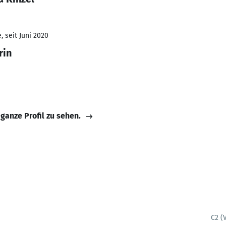
 seit Juni 2020
rin
 ganze Profil zu sehen.
C2 (