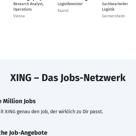
Research Analyst,
Logistikmeister
Sachbearbeiter
Operations
Logistik
Kaarst
Vienna
Germersheim
XING – Das Jobs-Netzwerk
 Million Jobs
t XING genau den Job, der wirklich zu Dir passt.
che Job-Angebote