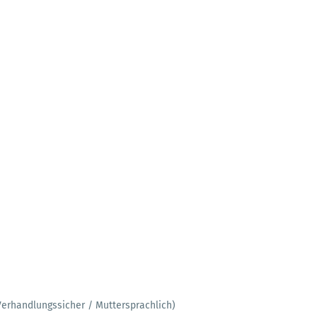
Verhandlungssicher / Muttersprachlich)