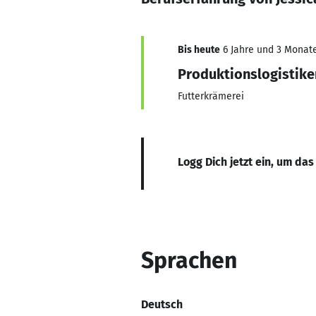
Bis heute
6 Jahre und 3 Monate,
Produktionslogistike
Futterkrämerei
Logg Dich jetzt ein, um das
Sprachen
Deutsch