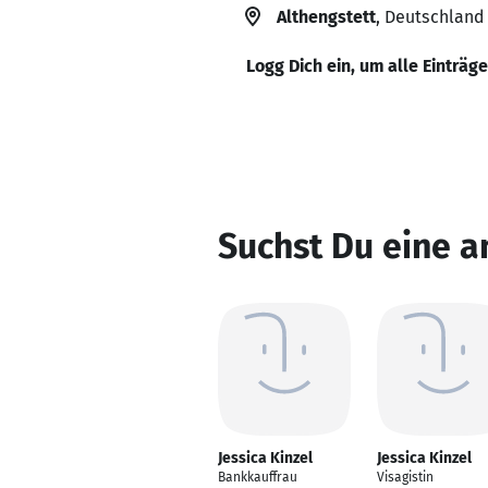
Althengstett
, Deutschland
Logg Dich ein, um alle Einträg
Suchst Du eine a
Jessica Kinzel
Jessica Kinzel
Bankkauffrau
Visagistin