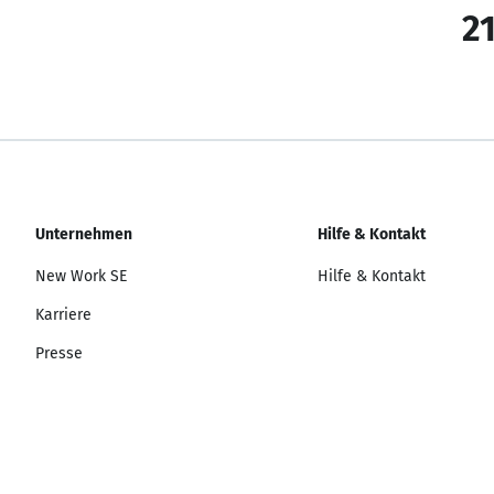
21
Unternehmen
Hilfe & Kontakt
New Work SE
Hilfe & Kontakt
Karriere
Presse