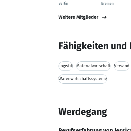
Berlin
Bremen
Weitere Mitglieder
Fähigkeiten und 
Logistik
Materialwirtschaft
Versand
Warenwirtschaftssysteme
Werdegang
Berufserfahrung von Jessic