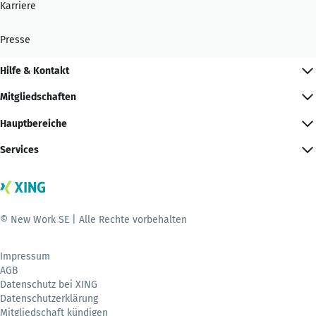
Karriere
Presse
Hilfe & Kontakt
Mitgliedschaften
Hauptbereiche
Services
© New Work SE | Alle Rechte vorbehalten
Impressum
AGB
Datenschutz bei XING
Datenschutzerklärung
Mitgliedschaft kündigen