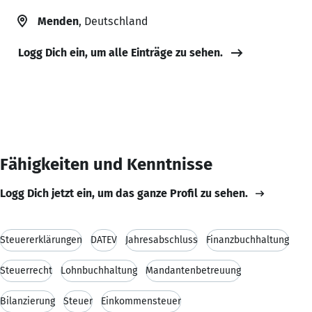
Menden
, Deutschland
Logg Dich ein, um alle Einträge zu sehen.
Fähigkeiten und Kenntnisse
Logg Dich jetzt ein, um das ganze Profil zu sehen.
Steuererklärungen
DATEV
Jahresabschluss
Finanzbuchhaltung
Steuerrecht
Lohnbuchhaltung
Mandantenbetreuung
Bilanzierung
Steuer
Einkommensteuer