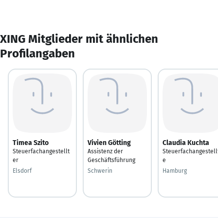
XING Mitglieder mit ähnlichen
Profilangaben
Timea Szito
Vivien Götting
Claudia Kuchta
Steuerfachangestellt
Assistenz der
Steuerfachangestell
er
Geschäftsführung
e
Elsdorf
Schwerin
Hamburg