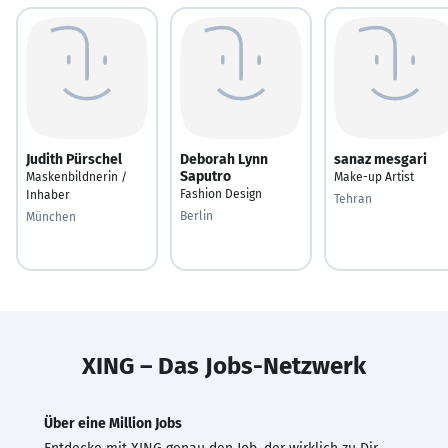
Judith Pürschel
Deborah Lynn
sanaz mesgari
Saputro
Maskenbildnerin /
Make-up Artist
Fashion Design
Inhaber
Tehran
Berlin
München
XING – Das Jobs-Netzwerk
Über eine Million Jobs