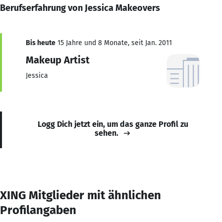
Berufserfahrung von Jessica Makeovers
Bis heute
15 Jahre und 8 Monate, seit Jan. 2011
Makeup Artist
Jessica
Logg Dich jetzt ein, um das ganze Profil zu
sehen.
XING Mitglieder mit ähnlichen
Profilangaben