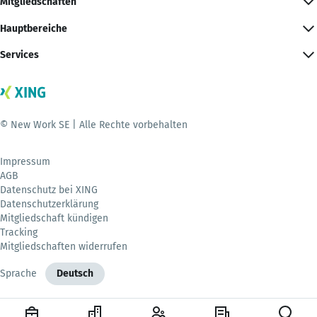
Mitgliedschaften
Hauptbereiche
Services
© New Work SE | Alle Rechte vorbehalten
Impressum
AGB
Datenschutz bei XING
Datenschutzerklärung
Mitgliedschaft kündigen
Tracking
Mitgliedschaften widerrufen
Sprache
Deutsch