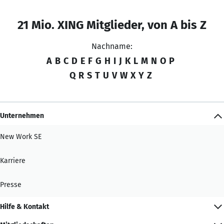
21 Mio. XING Mitglieder, von A bis Z
Nachname:
A
B
C
D
E
F
G
H
I
J
K
L
M
N
O
P
Q
R
S
T
U
V
W
X
Y
Z
Unternehmen
New Work SE
Karriere
Presse
Hilfe & Kontakt