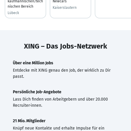
kaufmännischen/tech
Newcars
nischen Bereich
Kaiserslautern
Lübeck
XING – Das Jobs-Netzwerk
Über eine Million Jobs
Entdecke mit XING genau den Job, der wirklich zu Dir
passt.
Persönliche Job-Angebote
Lass Dich finden von Arbeitgebern und über 20.000
Recruiter·innen.
21 Mio. Mitglieder
Knüpf neue Kontakte und erhalte Impulse für ein