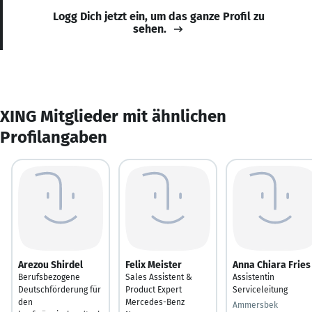
Logg Dich jetzt ein, um das ganze Profil zu
sehen.
XING Mitglieder mit ähnlichen
Profilangaben
Arezou Shirdel
Felix Meister
Anna Chiara Fries
Berufsbezogene
Sales Assistent &
Assistentin
Deutschförderung für
Product Expert
Serviceleitung
den
Mercedes-Benz
Ammersbek