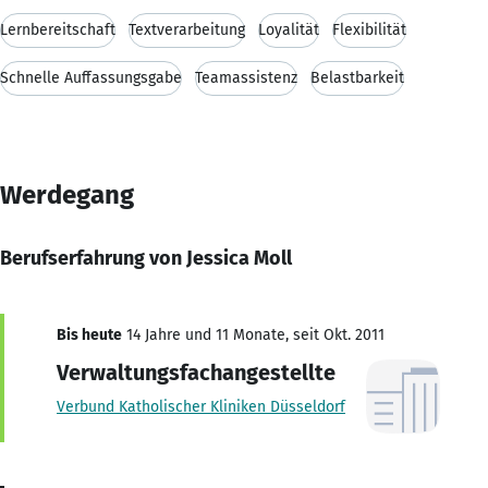
Lernbereitschaft
Textverarbeitung
Loyalität
Flexibilität
Schnelle Auffassungsgabe
Teamassistenz
Belastbarkeit
Werdegang
Berufserfahrung von Jessica Moll
Bis heute
14 Jahre und 11 Monate, seit Okt. 2011
Verwaltungsfachangestellte
Verbund Katholischer Kliniken Düsseldorf