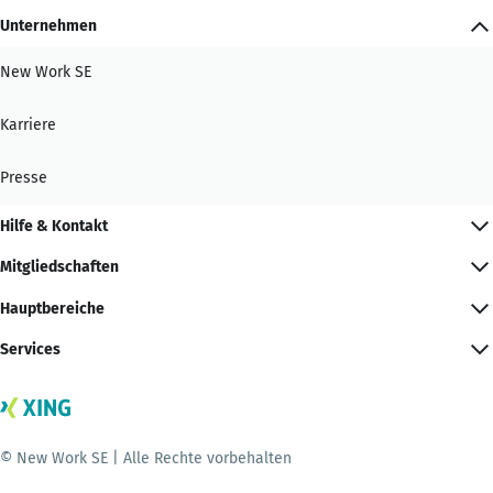
Unternehmen
New Work SE
Karriere
Presse
Hilfe & Kontakt
Mitgliedschaften
Hauptbereiche
Services
© New Work SE | Alle Rechte vorbehalten