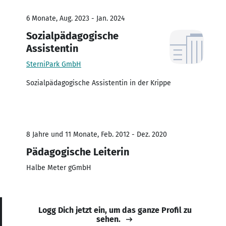
6 Monate, Aug. 2023 - Jan. 2024
Sozialpädagogische
Assistentin
SterniPark GmbH
Sozialpädagogische Assistentin in der Krippe
8 Jahre und 11 Monate, Feb. 2012 - Dez. 2020
Pädagogische Leiterin
Halbe Meter gGmbH
Logg Dich jetzt ein, um das ganze Profil zu
sehen.