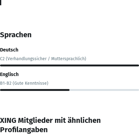
Sprachen
Deutsch
C2 (Verhandlungssicher / Muttersprachlich)
Englisch
B1-B2 (Gute Kenntnisse)
XING Mitglieder mit ähnlichen
Profilangaben