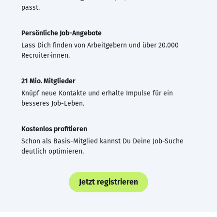
passt.
Persönliche Job-Angebote
Lass Dich finden von Arbeitgebern und über 20.000
Recruiter·innen.
21 Mio. Mitglieder
Knüpf neue Kontakte und erhalte Impulse für ein
besseres Job-Leben.
Kostenlos profitieren
Schon als Basis-Mitglied kannst Du Deine Job-Suche
deutlich optimieren.
Jetzt registrieren