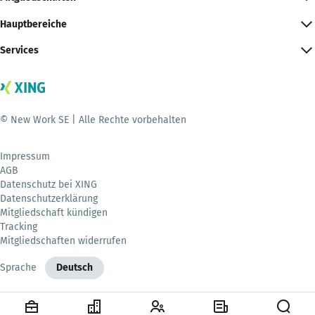
Hauptbereiche
Services
© New Work SE | Alle Rechte vorbehalten
Impressum
AGB
Datenschutz bei XING
Datenschutzerklärung
Mitgliedschaft kündigen
Tracking
Mitgliedschaften widerrufen
Sprache
Deutsch