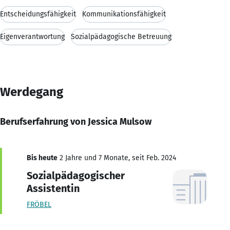
Entscheidungsfähigkeit
Kommunikationsfähigkeit
Eigenverantwortung
Sozialpädagogische Betreuung
Werdegang
Berufserfahrung von Jessica Mulsow
Bis heute
2 Jahre und 7 Monate, seit Feb. 2024
Sozialpädagogischer
Assistentin
FRÖBEL