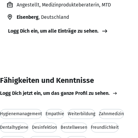
Angestellt, Medizinprodukteberaterin, MTD
Eisenberg
, Deutschland
Logg Dich ein, um alle Einträge zu sehen.
Fähigkeiten und Kenntnisse
Logg Dich jetzt ein, um das ganze Profil zu sehen.
Hygienemanagement
Empathie
Weiterbildung
Zahnmedizin
Dentalhygiene
Desinfektion
Bestellwesen
Freundlichkeit