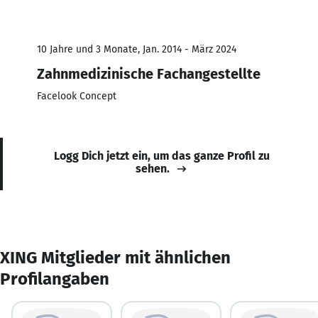
10 Jahre und 3 Monate, Jan. 2014 - März 2024
Zahnmedizinische Fachangestellte
Facelook Concept
Logg Dich jetzt ein, um das ganze Profil zu
sehen.
XING Mitglieder mit ähnlichen
Profilangaben