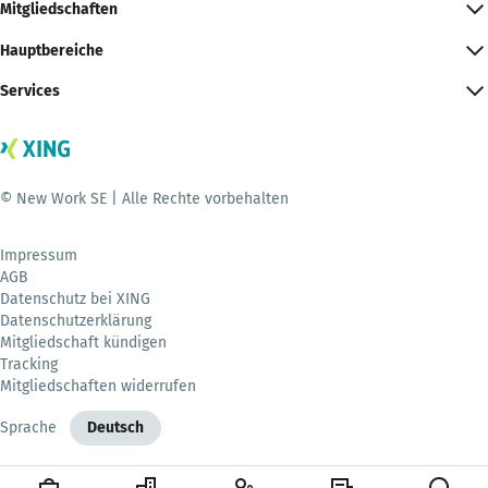
Mitgliedschaften
Hauptbereiche
Services
© New Work SE | Alle Rechte vorbehalten
Impressum
AGB
Datenschutz bei XING
Datenschutzerklärung
Mitgliedschaft kündigen
Tracking
Mitgliedschaften widerrufen
Sprache
Deutsch