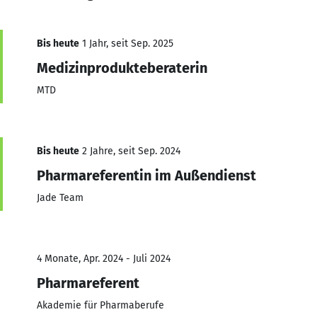
Bis heute
1 Jahr, seit Sep. 2025
Medizinprodukteberaterin
MTD
Bis heute
2 Jahre, seit Sep. 2024
Pharmareferentin im Außendienst
Jade Team
4 Monate, Apr. 2024 - Juli 2024
Pharmareferent
Akademie für Pharmaberufe