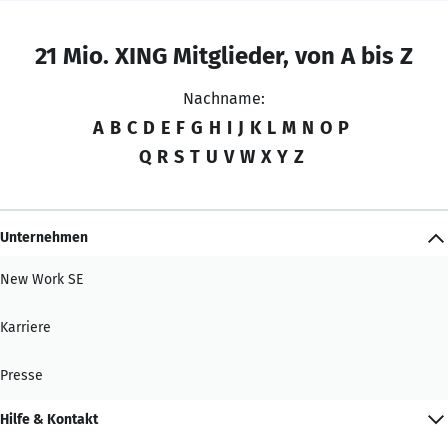
21 Mio. XING Mitglieder, von A bis Z
Nachname:
A
B
C
D
E
F
G
H
I
J
K
L
M
N
O
P
Q
R
S
T
U
V
W
X
Y
Z
Unternehmen
New Work SE
Karriere
Presse
Hilfe & Kontakt