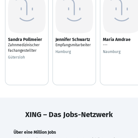
Sandra Pollmeier
Jennifer Schwartz
Maria Amdrae
Zahnmedizinischer
Empfangsmitarbeiter
---
Fachangestellter
Hamburg
Naumburg
Gütersloh
XING – Das Jobs-Netzwerk
Über eine Million Jobs