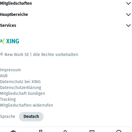
Mitgliedschaften
Hauptbereiche
Services
© New Work SE | Alle Rechte vorbehalten
Impressum
AGB
Datenschutz bei XING
Datenschutzerklärung
Mitgliedschaft kündigen
Tracking
Mitgliedschaften widerrufen
Sprache
Deutsch