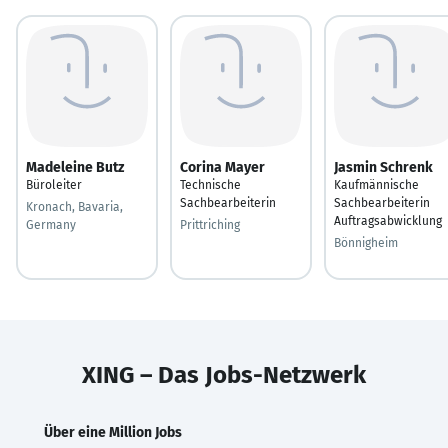
Madeleine Butz
Corina Mayer
Jasmin Schrenk
Büroleiter
Technische
Kaufmännische
Sachbearbeiterin
Sachbearbeiterin
Kronach, Bavaria,
Auftragsabwicklung
Germany
Prittriching
Bönnigheim
XING – Das Jobs-Netzwerk
Über eine Million Jobs