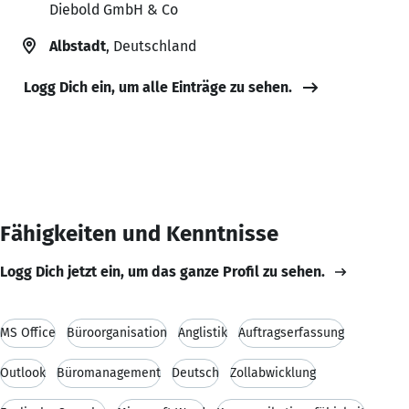
Diebold GmbH & Co
Albstadt
, Deutschland
Logg Dich ein, um alle Einträge zu sehen.
Fähigkeiten und Kenntnisse
Logg Dich jetzt ein, um das ganze Profil zu sehen.
MS Office
Büroorganisation
Anglistik
Auftragserfassung
Outlook
Büromanagement
Deutsch
Zollabwicklung