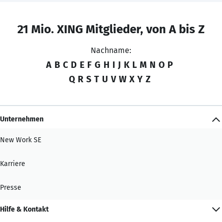
21 Mio. XING Mitglieder, von A bis Z
Nachname:
A
B
C
D
E
F
G
H
I
J
K
L
M
N
O
P
Q
R
S
T
U
V
W
X
Y
Z
Unternehmen
New Work SE
Karriere
Presse
Hilfe & Kontakt