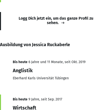
Logg Dich jetzt ein, um das ganze Profil zu
sehen.
Ausbildung von Jessica Ruckaberle
Bis heute
6 Jahre und 11 Monate, seit Okt. 2019
Anglistik
Eberhard Karls Universität Tübingen
Bis heute
9 Jahre, seit Sep. 2017
Wirtschaft