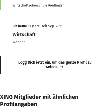
Wirtschaftsoberschule Riedlingen
Bis heute
11 Jahre, seit Sep. 2015
Wirtschaft
Walther
Logg Dich jetzt ein, um das ganze Profil zu
sehen.
XING Mitglieder mit ähnlichen
Profilangaben