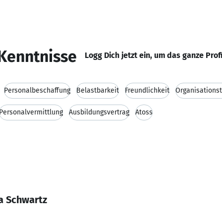
Kenntnisse
Logg Dich jetzt ein, um das ganze Prof
Personalbeschaffung
Belastbarkeit
Freundlichkeit
Organisationst
Personalvermittlung
Ausbildungsvertrag
Atoss
a Schwartz