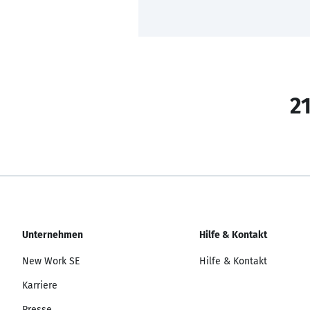
21
Unternehmen
Hilfe & Kontakt
New Work SE
Hilfe & Kontakt
Karriere
Presse