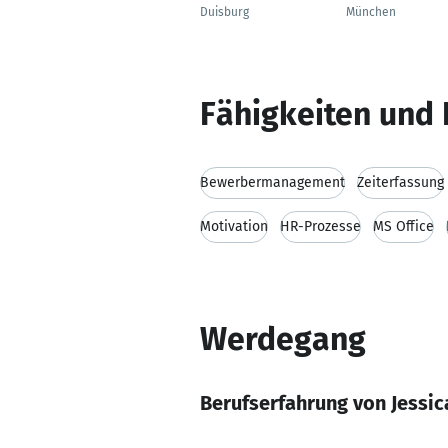
Duisburg
München
Fähigkeiten und 
Bewerbermanagement
Zeiterfassung
Motivation
HR-Prozesse
MS Office
Werdegang
Berufserfahrung von Jessic