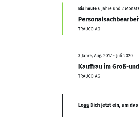
Bis heute
6 Jahre und 2 Monate,
Personalsachbearbei
TRAUCO AG
3 Jahre, Aug. 2017 - Juli 2020
Kauffrau im Groß-un
TRAUCO AG
Logg Dich jetzt ein, um das