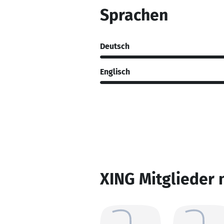
Sprachen
Deutsch
Englisch
XING Mitglieder 