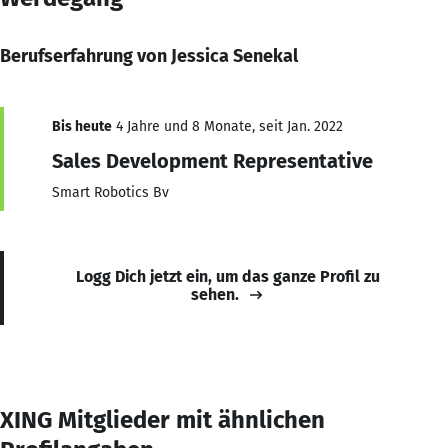
Berufserfahrung von Jessica Senekal
Bis heute
4 Jahre und 8 Monate, seit Jan. 2022
Sales Development Representative
Smart Robotics Bv
Logg Dich jetzt ein, um das ganze Profil zu
sehen.
XING Mitglieder mit ähnlichen