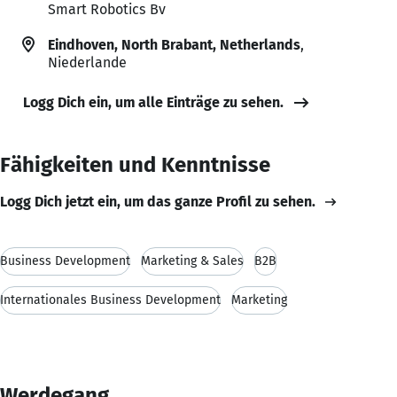
Smart Robotics Bv
Eindhoven, North Brabant, Netherlands
,
Niederlande
Logg Dich ein, um alle Einträge zu sehen.
Fähigkeiten und Kenntnisse
Logg Dich jetzt ein, um das ganze Profil zu sehen.
Business Development
Marketing & Sales
B2B
Internationales Business Development
Marketing
Werdegang