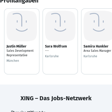
Profilangaben
Justin Müller
Sara Wolfram
Samira Hunkler
Sales Development
---
Area Sales Manager
Representative
Karlsruhe
Karlsruhe
München
XING – Das Jobs-Netzwerk