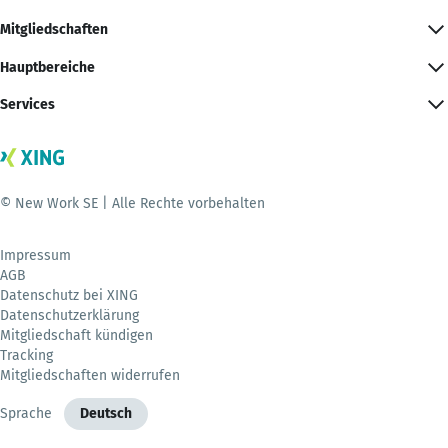
Mitgliedschaften
Hauptbereiche
Services
© New Work SE | Alle Rechte vorbehalten
Impressum
AGB
Datenschutz bei XING
Datenschutzerklärung
Mitgliedschaft kündigen
Tracking
Mitgliedschaften widerrufen
Sprache
Deutsch