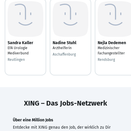
Sandra Kaller
Nadine Stuhl
Nejla Dedemen
EFA Urologie
Arzthelferin
Medizinischer
Mediverbund
Fachangestellter
Aschaffenburg
Reutlingen
Rendsburg
XING – Das Jobs-Netzwerk
Über eine Million Jobs
Entdecke mit XING genau den Job, der wirklich zu Dir