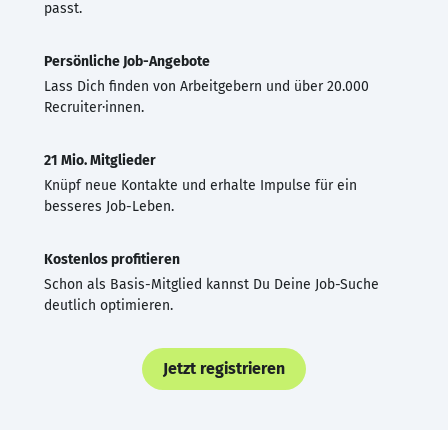
passt.
Persönliche Job-Angebote
Lass Dich finden von Arbeitgebern und über 20.000
Recruiter·innen.
21 Mio. Mitglieder
Knüpf neue Kontakte und erhalte Impulse für ein
besseres Job-Leben.
Kostenlos profitieren
Schon als Basis-Mitglied kannst Du Deine Job-Suche
deutlich optimieren.
Jetzt registrieren