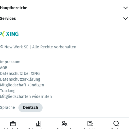
Hauptbereiche
Services
© New Work SE | Alle Rechte vorbehalten
Impressum
AGB
Datenschutz bei XING
Datenschutzerklärung
Mitgliedschaft kündigen
Tracking
Mitgliedschaften widerrufen
Sprache
Deutsch