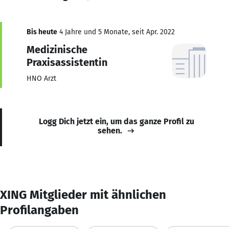
Bis heute
4 Jahre und 5 Monate, seit Apr. 2022
Medizinische
Praxisassistentin
HNO Arzt
Logg Dich jetzt ein, um das ganze Profil zu
sehen.
XING Mitglieder mit ähnlichen
Profilangaben