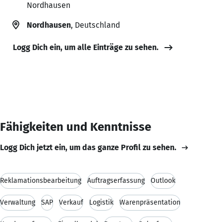
Nordhausen
Nordhausen
, Deutschland
Logg Dich ein, um alle Einträge zu sehen.
Fähigkeiten und Kenntnisse
Logg Dich jetzt ein, um das ganze Profil zu sehen.
Reklamationsbearbeitung
Auftragserfassung
Outlook
Verwaltung
SAP
Verkauf
Logistik
Warenpräsentation