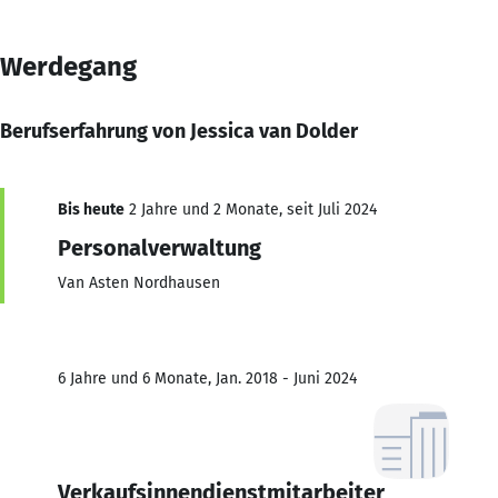
Werdegang
Berufserfahrung von Jessica van Dolder
Bis heute
2 Jahre und 2 Monate, seit Juli 2024
Personalverwaltung
Van Asten Nordhausen
6 Jahre und 6 Monate, Jan. 2018 - Juni 2024
Verkaufsinnendienstmitarbeiter