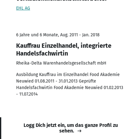
EHL AG
6 Jahre und 6 Monate, Aug. 2011 - Jan. 2018
Kauffrau Einzelhandel, integrierte
Handelsfachwirtin
Rheika-Delta Warenhandelsgesellschaft mbH
Ausbildung Kauffrau im Einzelhandel Food Akademie
Neuwied 01.08.2011 - 31.01.2013 Geprüfte
Handelsfachwirtin Food Akademie Neuwied 01.02.2013
- 11.07.2014
Logg Dich jetzt ein, um das ganze Profil zu
sehen.