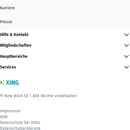
Karriere
Presse
Hilfe & Kontakt
Mitgliedschaften
Hauptbereiche
Services
© New Work SE | Alle Rechte vorbehalten
Impressum
AGB
Datenschutz bei XING
Datenschutzerklärung