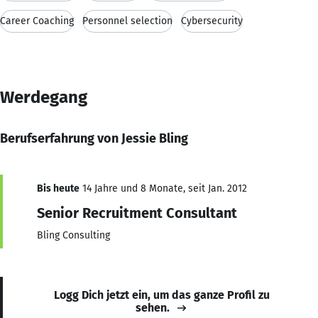
Career Coaching
Personnel selection
Cybersecurity
Werdegang
Berufserfahrung von Jessie Bling
Bis heute
14 Jahre und 8 Monate, seit Jan. 2012
Senior Recruitment Consultant
Bling Consulting
Logg Dich jetzt ein, um das ganze Profil zu
sehen.