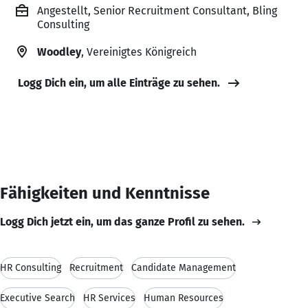
Angestellt, Senior Recruitment Consultant, Bling
Consulting
Woodley
, Vereinigtes Königreich
Logg Dich ein, um alle Einträge zu sehen.
Fähigkeiten und Kenntnisse
Logg Dich jetzt ein, um das ganze Profil zu sehen.
HR Consulting
Recruitment
Candidate Management
Executive Search
HR Services
Human Resources