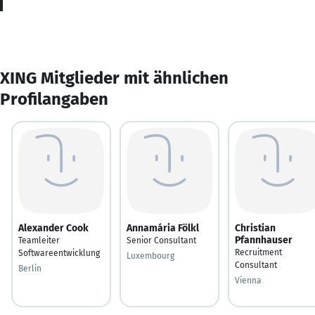
XING Mitglieder mit ähnlichen
Profilangaben
Alexander Cook
Annamária Fölkl
Christian
Pfannhauser
Teamleiter
Senior Consultant
Recruitment
Softwareentwicklung
Luxembourg
Consultant
Berlin
Vienna