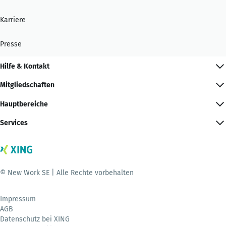
Karriere
Presse
Hilfe & Kontakt
Mitgliedschaften
Hauptbereiche
Services
© New Work SE | Alle Rechte vorbehalten
Impressum
AGB
Datenschutz bei XING