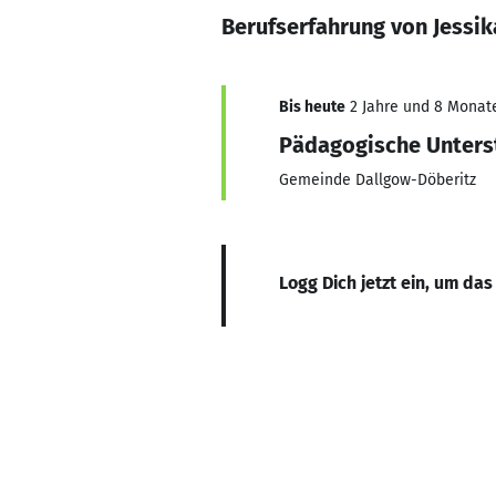
Berufserfahrung von Jessi
Bis heute
2 Jahre und 8 Monate,
Pädagogische Unters
Gemeinde Dallgow-Döberitz
Logg Dich jetzt ein, um das