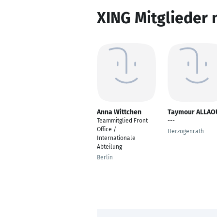
XING Mitglieder 
Anna Wittchen
Taymour ALLAO
Teammitglied Front
---
Office /
Herzogenrath
Internationale
Abteilung
Berlin