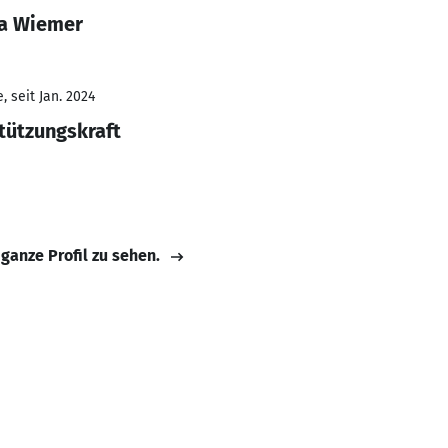
ka Wiemer
 seit Jan. 2024
tützungskraft
 ganze Profil zu sehen.