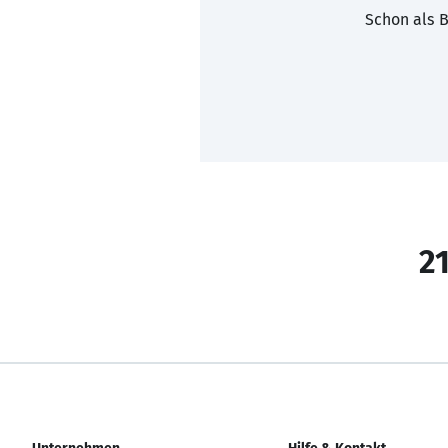
Schon als B
21