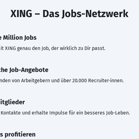
XING – Das Jobs-Netzwerk
 Million Jobs
t XING genau den Job, der wirklich zu Dir passt.
che Job-Angebote
inden von Arbeitgebern und über 20.000 Recruiter·innen.
itglieder
Kontakte und erhalte Impulse für ein besseres Job-Leben.
s profitieren