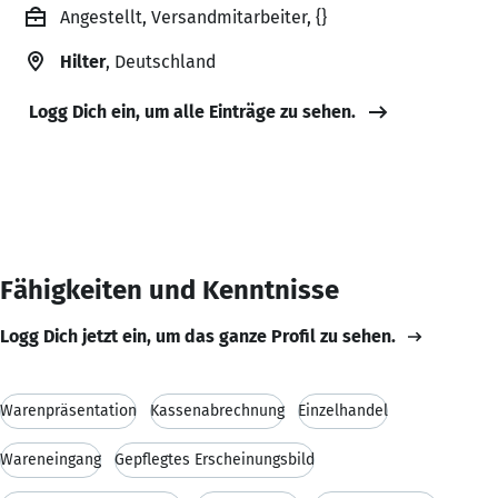
Angestellt, Versandmitarbeiter, {}
Hilter
, Deutschland
Logg Dich ein, um alle Einträge zu sehen.
Fähigkeiten und Kenntnisse
Logg Dich jetzt ein, um das ganze Profil zu sehen.
Warenpräsentation
Kassenabrechnung
Einzelhandel
Wareneingang
Gepflegtes Erscheinungsbild