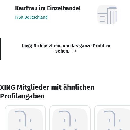
Kauffrau im Einzelhandel
JYSK Deutschland
Logg Dich jetzt ein, um das ganze Profil zu
sehen.
XING Mitglieder mit ähnlichen
Profilangaben