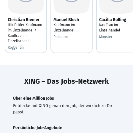
Christian Riemer
Manuel Blech
Cäcilia Bölling
IHK Prüfer Kaufmann
Kaufmann im
Kauffrau im
im Einzelhandel /
Einzelhandel
Einzelhandel
Kauffrau im
Potsdam
Münster
Einzelhandel
Roggentin
XING – Das Jobs-Netzwerk
Über eine Million Jobs
Entdecke mit XING genau den Job, der wirklich zu Dir
passt.
Persönliche Job-Angebote