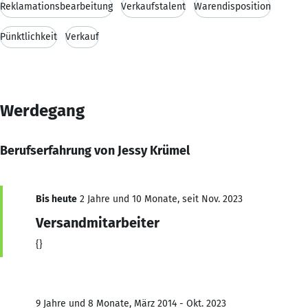
Reklamationsbearbeitung
Verkaufstalent
Warendisposition
Pünktlichkeit
Verkauf
Werdegang
Berufserfahrung von Jessy Krümel
Bis heute
2 Jahre und 10 Monate, seit Nov. 2023
Versandmitarbeiter
{}
9 Jahre und 8 Monate, März 2014 - Okt. 2023