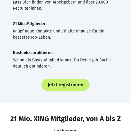
Lass Dich finden von Arbeitgebern und über 20.000
Recruiter·innen.
21 Mio. Mitglieder
Knüpf neue Kontakte und erhalte Impulse für ein
besseres Job-Leben.
Kostenlos profitieren
Schon als Basis-Mitglied kannst Du Deine Job-Suche
deutlich optimieren.
Jetzt registrieren
21 Mio. XING Mitglieder, von A bis Z