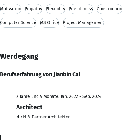
Motivation
Empathy
Flexibility
Friendliness
Construction
Computer Science
MS Office
Project Management
Werdegang
Berufserfahrung von Jianbin Cai
2 Jahre und 9 Monate, Jan. 2022 - Sep. 2024
Architect
Nickl & Partner Architekten