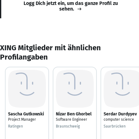
Logg Dich jetzt ein, um das ganze Profil zu
sehen.
XING Mitglieder mit ähnlichen
Profilangaben
Sascha Gutkowski
Nizar Ben Ghorbel
Serdar Durdyyev
Project Manager
Software Engineer
computer science
Ratingen
Braunschweig
Saarbrücken