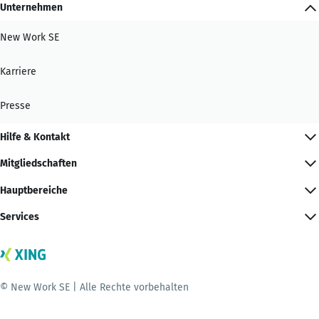
Unternehmen
New Work SE
Karriere
Presse
Hilfe & Kontakt
Mitgliedschaften
Hauptbereiche
Services
© New Work SE | Alle Rechte vorbehalten