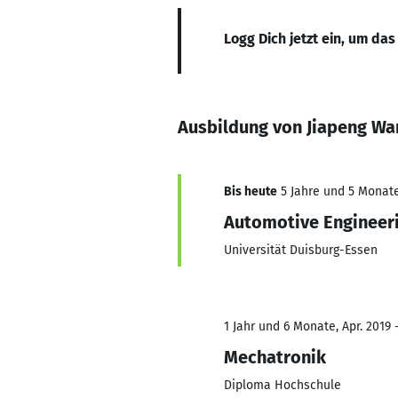
Logg Dich jetzt ein, um das
Ausbildung von Jiapeng Wa
Bis heute
5 Jahre und 5 Monate,
Automotive Enginee
Universität Duisburg-Essen
1 Jahr und 6 Monate, Apr. 2019 
Mechatronik
Diploma Hochschule