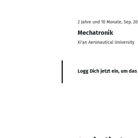
2 Jahre und 10 Monate, Sep. 20
Mechatronik
Xi'an Aeronautical University
Logg Dich jetzt ein, um das