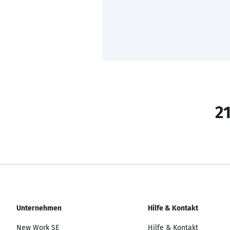
21
Unternehmen
Hilfe & Kontakt
New Work SE
Hilfe & Kontakt