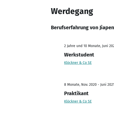
Werdegang
Berufserfahrung von Jiape
2 Jahre und 10 Monate, Juni 20
Werkstudent
Klöckner & Co SE
8 Monate, Nov. 2020 - Juni 202
Praktikant
Klöckner & Co SE