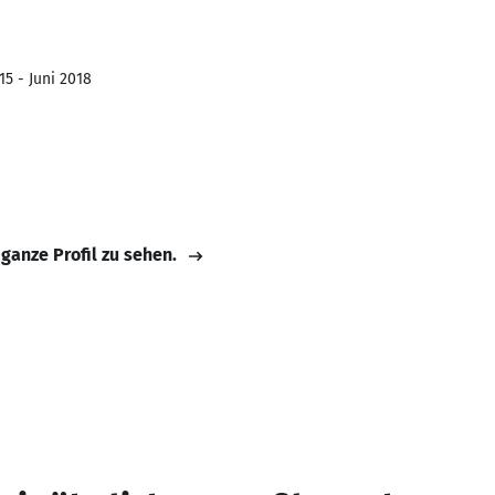
15 - Juni 2018
 ganze Profil zu sehen.